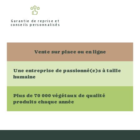
Garantie de reprise et
conseils personnalisés
Vente sur place ou en ligne
Une entreprise de passionné(e)s à taille
humaine
Plus de 70 000 végétaux de qualité
produits chaque année