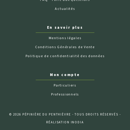
Actualités
En savoir plus
Mentions légales
Conditions Générales de Vente
Politique de confidentialité des données
Mon compte
Particuliers
Professionnels
© 2026 PÉPINIÈRE DU PENTHIÈVRE - TOUS DROITS RÉSERVÉS -
RÉALISATION INODIA