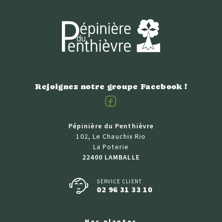
Rejoignez notre groupe Facebook !
Facebook
Pépinière du Penthièvre
102, Le Chauchix Rio
La Poterie
22400 LAMBALLE
SERVICE CLIENT
02 96 31 33 10
Nos plantes