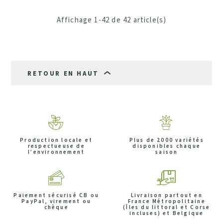
Affichage 1-42 de 42 article(s)
RETOUR EN HAUT
Production locale et
Plus de 2000 variétés
respectueuse de
disponibles chaque
l’environnement
saison
Paiement sécurisé CB ou
Livraison partout en
PayPal, virement ou
France Métropolitaine
chèque
(Îles du littoral et Corse
incluses) et Belgique