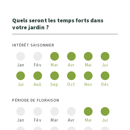
Quels seront les temps forts dans
votre jardin ?
INTÉRÊT SAISONNIER
Jan
Fév
Mar
Avr
Mai
Jui
Jui
Aoû
Sep
Oct
Nov
Déc
PÉRIODE DE FLORAISON
Jan
Fév
Mar
Avr
Mai
Jui