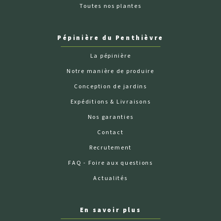
Toutes nos plantes
Pépinière du Penthièvre
La pépinière
Notre manière de produire
Conception de jardins
Expéditions & Livraisons
Nos garanties
Contact
Recrutement
FAQ - Foire aux questions
Actualités
En savoir plus