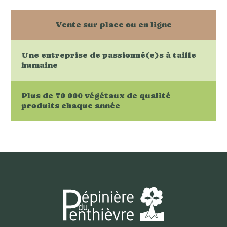
Vente sur place ou en ligne
Une entreprise de passionné(e)s à taille
humaine
Plus de 70 000 végétaux de qualité
produits chaque année