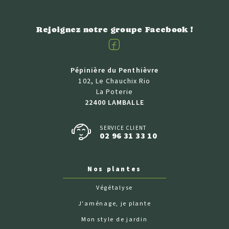
Rejoignez notre groupe Facebook !
Facebook
Pépinière du Penthièvre
102, Le Chauchix Rio
La Poterie
22400 LAMBALLE
SERVICE CLIENT
02 96 31 33 10
Nos plantes
Végétalyse
J'aménage, je plante
Mon style de jardin