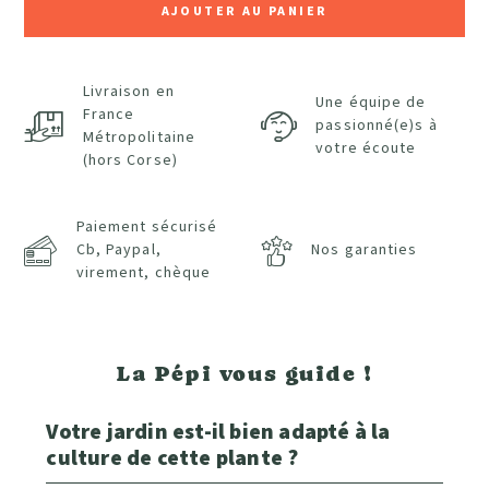
AJOUTER AU PANIER
Livraison en
Une équipe de
France
passionné(e)s à
Métropolitaine
votre écoute
(hors Corse)
Paiement sécurisé
Cb, Paypal,
Nos garanties
virement, chèque
La Pépi vous guide !
Votre jardin est-il bien adapté à la
culture de cette plante ?