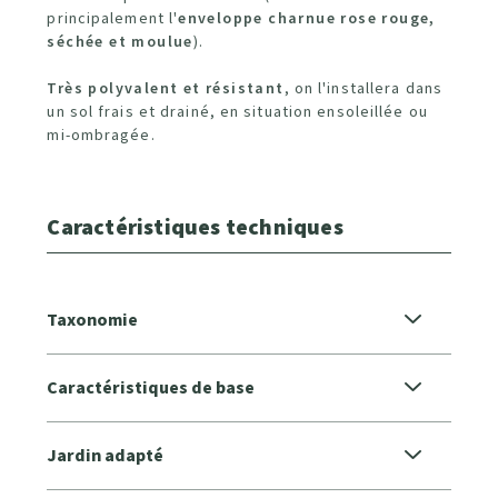
principalement l'
enveloppe charnue rose rouge,
séchée et moulue
).
Très polyvalent et résistant
, on l'installera dans
un sol frais et drainé, en situation ensoleillée ou
mi-ombragée.
Caractéristiques techniques
Taxonomie
Caractéristiques de base
Jardin adapté