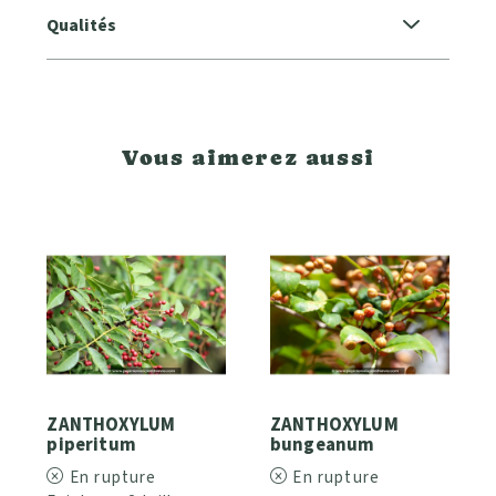
Qualités
Vous aimerez aussi
ZANTHOXYLUM
ZANTHOXYLUM
piperitum
bungeanum
En rupture
En rupture