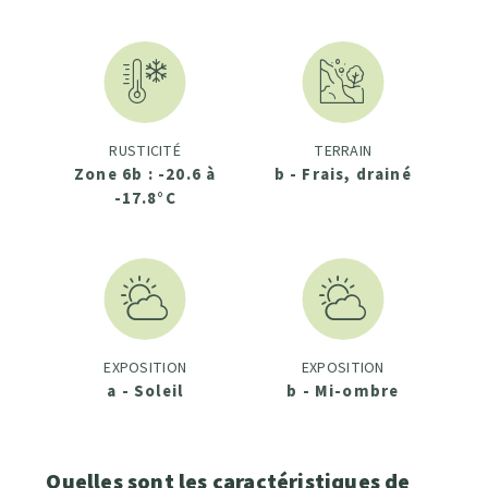
RUSTICITÉ
TERRAIN
Zone 6b : -20.6 à
b - Frais, drainé
-17.8°C
EXPOSITION
EXPOSITION
a - Soleil
b - Mi-ombre
Quelles sont les caractéristiques de