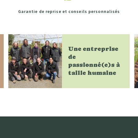
Garantie de reprise et conseils personnalisés
Une entreprise
de
passionné(e)s à
taille humaine