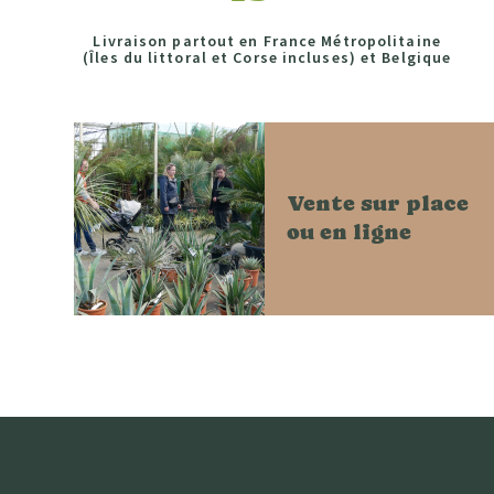
Livraison partout en France Métropolitaine
(Îles du littoral et Corse incluses) et Belgique
Vente sur place
ou en ligne