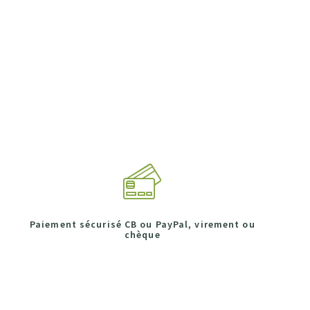
Paiement sécurisé CB ou PayPal, virement ou
chèque