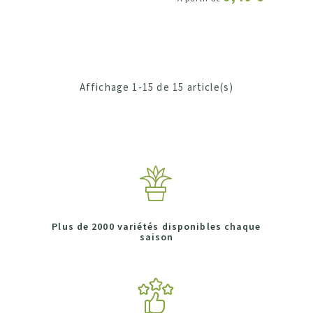
Affichage 1-15 de 15 article(s)
Plus de 2000 variétés disponibles chaque
saison