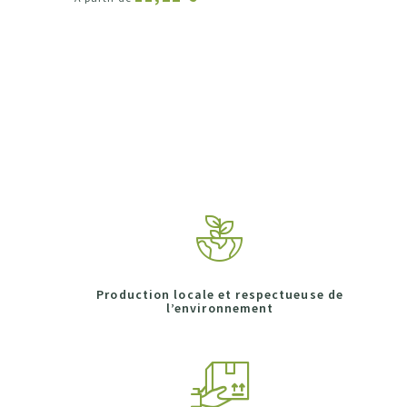
Production locale et respectueuse de
l’environnement