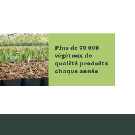
Plus de 70 000
végétaux de
qualité produits
chaque année