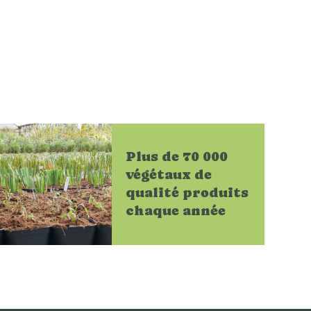
Plus de 70 000
végétaux de
qualité produits
chaque année