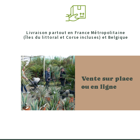
Livraison partout en France Métropolitaine
(Îles du littoral et Corse incluses) et Belgique
Vente sur place
ou en ligne