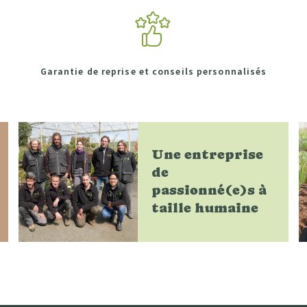
Garantie de reprise et conseils personnalisés
Une entreprise
de
passionné(e)s à
taille humaine