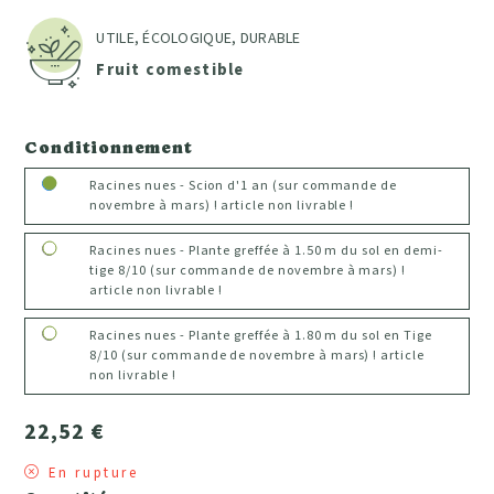
UTILE, ÉCOLOGIQUE, DURABLE
Fruit comestible
Conditionnement
Racines nues - Scion d'1 an (sur commande de
novembre à mars) ! article non livrable !
Racines nues - Plante greffée à 1.50 m du sol en demi-
tige 8/10 (sur commande de novembre à mars) !
article non livrable !
Racines nues - Plante greffée à 1.80 m du sol en Tige
8/10 (sur commande de novembre à mars) ! article
non livrable !
22,52 €
En rupture