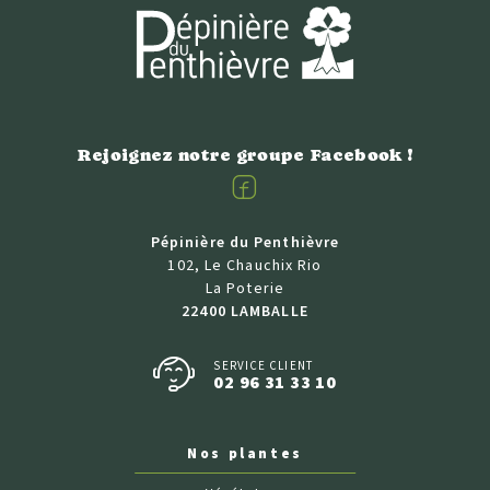
Rejoignez notre groupe Facebook !
Facebook
Pépinière du Penthièvre
102, Le Chauchix Rio
La Poterie
22400 LAMBALLE
SERVICE CLIENT
02 96 31 33 10
Nos plantes