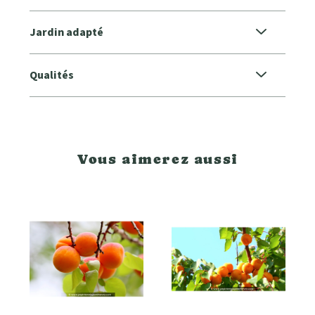
Jardin adapté
Qualités
Vous aimerez aussi