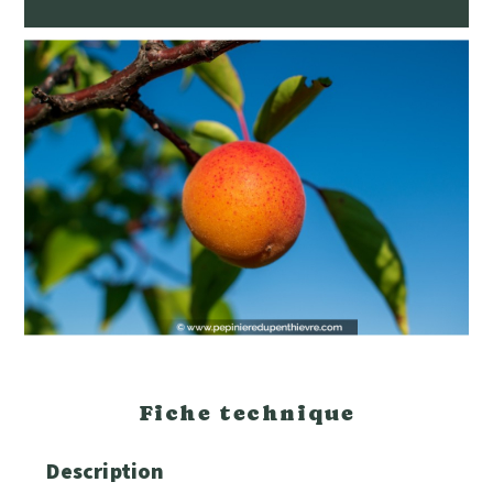
Fiche technique
Description