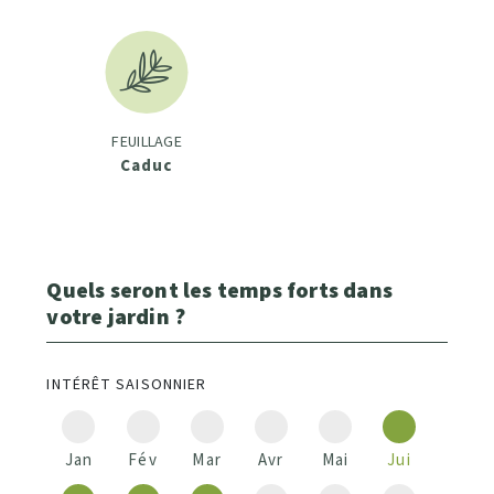
FEUILLAGE
Caduc
Quels seront les temps forts dans
votre jardin ?
INTÉRÊT SAISONNIER
Jan
Fév
Mar
Avr
Mai
Jui