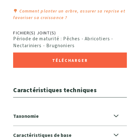
🌳
Comment planter un arbre, assurer sa reprise et
favoriser sa croissance ?
FICHIER(S) JOINT(S)
Période de maturité : Pêches - Abricotiers -
Nectariniers - Brugnoniers
TÉLÉCHARGER
Caractéristiques techniques
Taxonomie
Caractéristiques de base