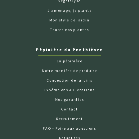
Végétalyse
J'aménage, je plante
Mon style de jardin
Toutes nos plantes
Pépinière du Penthièvre
La pépinière
Notre manière de produire
Conception de jardins
Expéditions & Livraisons
Nos garanties
Contact
Recrutement
FAQ - Foire aux questions
Actualités