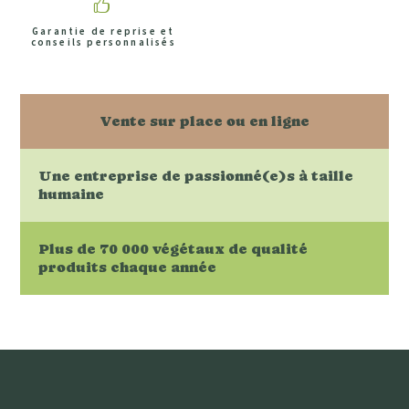
Garantie de reprise et
conseils personnalisés
Vente sur place ou en ligne
Une entreprise de passionné(e)s à taille
humaine
Plus de 70 000 végétaux de qualité
produits chaque année