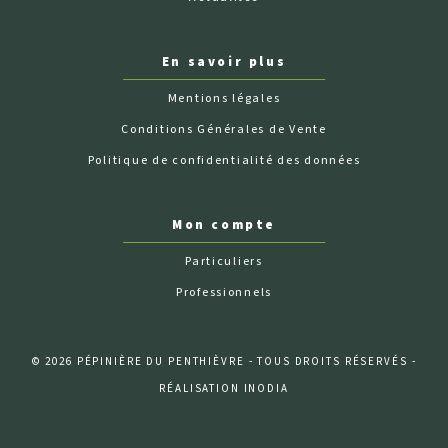
En savoir plus
Mentions légales
Conditions Générales de Vente
Politique de confidentialité des données
Mon compte
Particuliers
Professionnels
© 2026 PÉPINIÈRE DU PENTHIÈVRE - TOUS DROITS RÉSERVÉS -
RÉALISATION INODIA