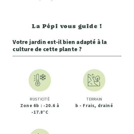
La Pépi vous guide !
Votre jardin est-il bien adapté à la
culture de cette plante ?
RUSTICITÉ
TERRAIN
Zone 6b : -20.6 à
b - Frais, drainé
-17.8°C