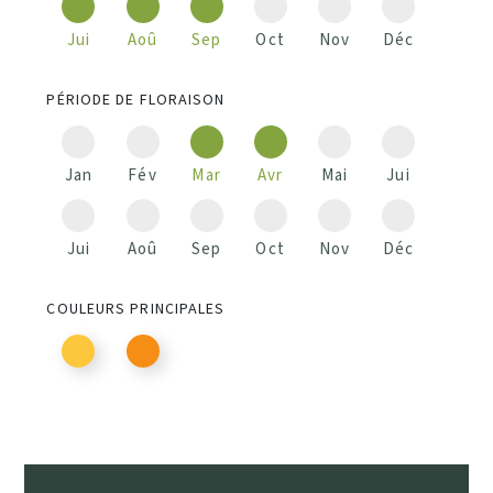
Jui
Aoû
Sep
Oct
Nov
Déc
PÉRIODE DE FLORAISON
Jan
Fév
Mar
Avr
Mai
Jui
Jui
Aoû
Sep
Oct
Nov
Déc
COULEURS PRINCIPALES