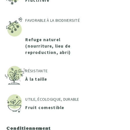
Fructifère
FAVORABLE À LA BIODIVERSITÉ
Refuge naturel
(nourriture, lieu de
reproduction, abri)
RÉSISTANTE
À la taille
UTILE, ÉCOLOGIQUE, DURABLE
Fruit comestible
Conditionnement