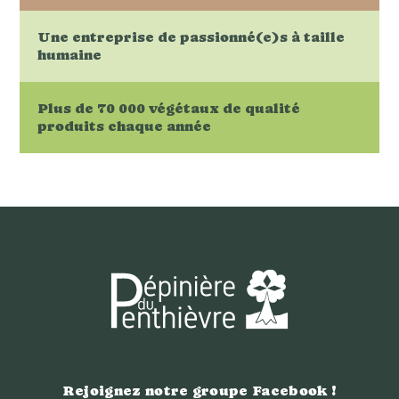
Une entreprise de passionné(e)s à taille
humaine
Plus de 70 000 végétaux de qualité
produits chaque année
Rejoignez notre groupe Facebook !