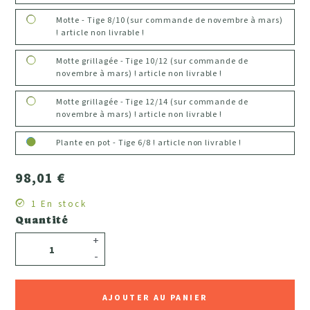
Motte - Tige 8/10 (sur commande de novembre à mars)
! article non livrable !
Motte grillagée - Tige 10/12 (sur commande de
novembre à mars) ! article non livrable !
Motte grillagée - Tige 12/14 (sur commande de
novembre à mars) ! article non livrable !
Plante en pot - Tige 6/8 ! article non livrable !
98,01 €
1 En stock
Quantité
+
-
AJOUTER AU PANIER