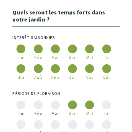
Quels seront les temps forts dans
votre jardin ?
INTÉRÊT SAISONNIER
Jan
Fév
Mar
Avr
Mai
Jui
Jui
Aoû
Sep
Oct
Nov
Déc
PÉRIODE DE FLORAISON
Jan
Fév
Mar
Avr
Mai
Jui