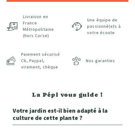
Livraison en
Une équipe de
France
passionné(e)s à
Métropolitaine
votre écoute
(hors Corse)
Paiement sécurisé
Cb, Paypal,
Nos garanties
virement, chèque
La Pépi vous guide !
Votre jardin est-il bien adapté à la
culture de cette plante ?