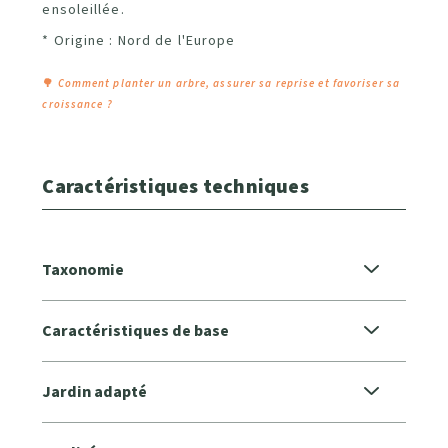
ensoleillée.
* Origine : Nord de l'Europe
🌳
Comment planter un arbre, assurer sa reprise et favoriser sa
croissance ?
Caractéristiques techniques
Taxonomie
Caractéristiques de base
Jardin adapté