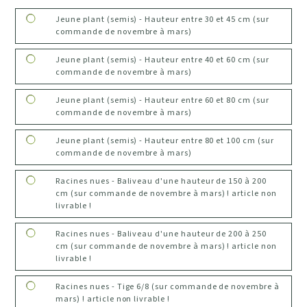
Jeune plant (semis) - Hauteur entre 30 et 45 cm (sur
commande de novembre à mars)
Jeune plant (semis) - Hauteur entre 40 et 60 cm (sur
commande de novembre à mars)
Jeune plant (semis) - Hauteur entre 60 et 80 cm (sur
commande de novembre à mars)
Jeune plant (semis) - Hauteur entre 80 et 100 cm (sur
commande de novembre à mars)
Racines nues - Baliveau d'une hauteur de 150 à 200
cm (sur commande de novembre à mars) ! article non
livrable !
Racines nues - Baliveau d'une hauteur de 200 à 250
cm (sur commande de novembre à mars) ! article non
livrable !
Racines nues - Tige 6/8 (sur commande de novembre à
mars) ! article non livrable !