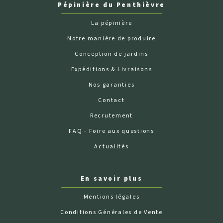
Pépinière du Penthièvre
La pépinière
Notre manière de produire
Conception de jardins
Expéditions & Livraisons
Nos garanties
Contact
Recrutement
FAQ - Foire aux questions
Actualités
En savoir plus
Mentions légales
Conditions Générales de Vente