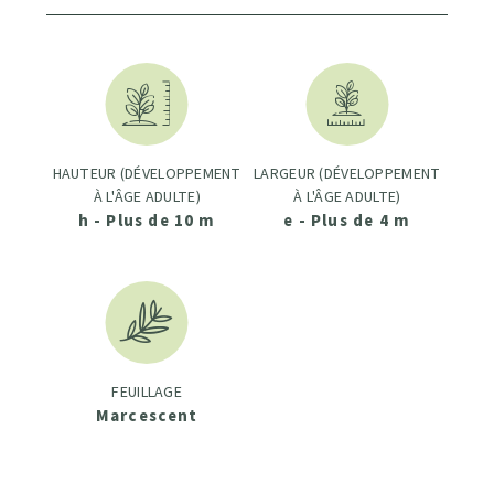
HAUTEUR (DÉVELOPPEMENT
LARGEUR (DÉVELOPPEMENT
À L'ÂGE ADULTE)
À L'ÂGE ADULTE)
h - Plus de 10 m
e - Plus de 4 m
FEUILLAGE
Marcescent