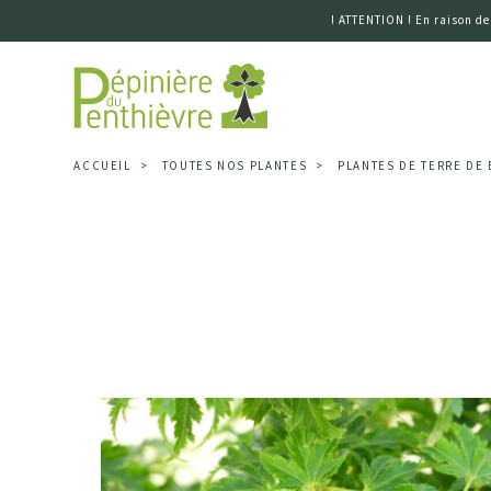
! ATTENTION ! En raison de
Accueil
ACCUEIL
TOUTES NOS PLANTES
PLANTES DE TERRE DE