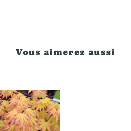
Vous aimerez aussi