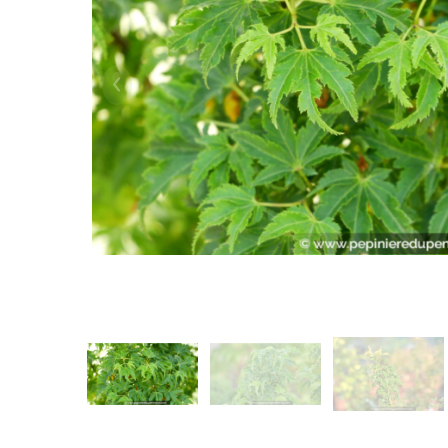
Précédent