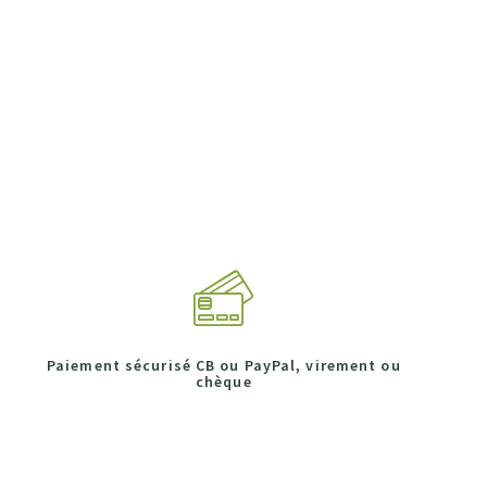
Paiement sécurisé CB ou PayPal, virement ou
chèque