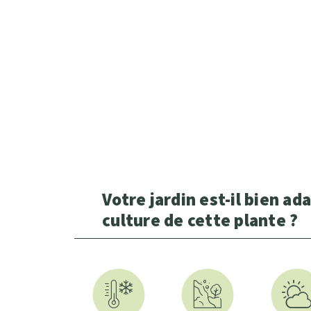
Votre jardin est-il bien ada
culture de cette plante ?