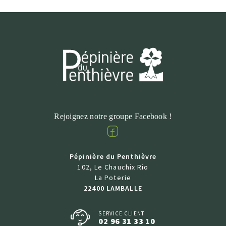
Rejoignez notre groupe Facebook !
Facebook
Pépinière du Penthièvre
102, Le Chauchix Rio
La Poterie
22400 LAMBALLE
SERVICE CLIENT
02 96 31 33 10