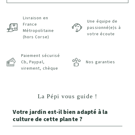
Livraison en
Une équipe de
France
passionné(e)s à
Métropolitaine
votre écoute
(hors Corse)
Paiement sécurisé
Cb, Paypal,
Nos garanties
virement, chèque
La Pépi vous guide !
Votre jardin est-il bien adapté à la
culture de cette plante ?