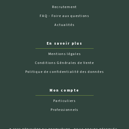
Recrutement
FAQ - Foire aux questions
Actualités
En savoir plus
Mentions légales
Conditions Générales de Vente
Politique de confidentialité des données
Mon compte
Particuliers
Professionnels