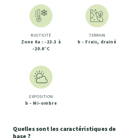
RUSTICITÉ
TERRAIN
Zone 6a : -23.3 à
b - Frais, drainé
-20.6°C
EXPOSITION
b - Mi-ombre
Quelles sont les caractéristiques de
base ?