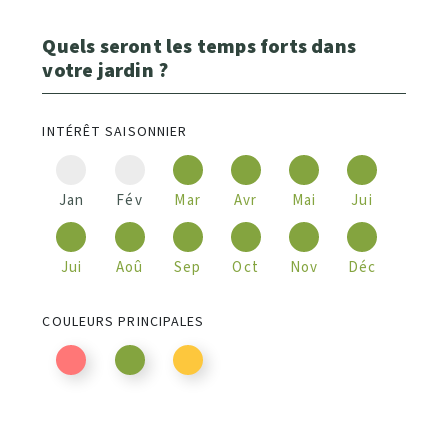
Quels seront les temps forts dans
votre jardin ?
INTÉRÊT SAISONNIER
Jan
Fév
Mar
Avr
Mai
Jui
Jui
Aoû
Sep
Oct
Nov
Déc
COULEURS PRINCIPALES