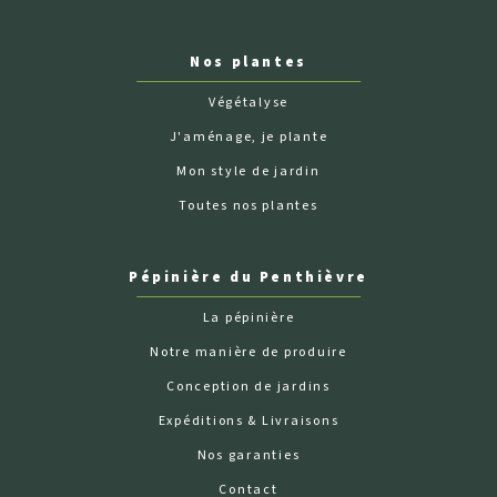
Nos plantes
Végétalyse
J'aménage, je plante
Mon style de jardin
Toutes nos plantes
Pépinière du Penthièvre
La pépinière
Notre manière de produire
Conception de jardins
Expéditions & Livraisons
Nos garanties
Contact