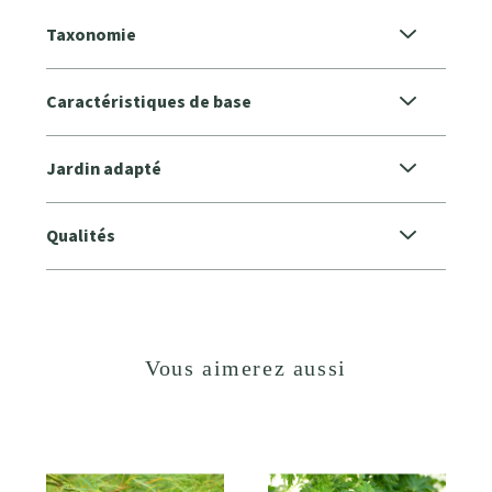
Taxonomie
Caractéristiques de base
Jardin adapté
Qualités
Vous aimerez aussi