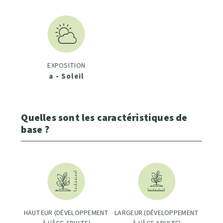
EXPOSITION
a - Soleil
Quelles sont les caractéristiques de
base ?
HAUTEUR (DÉVELOPPEMENT
LARGEUR (DÉVELOPPEMENT