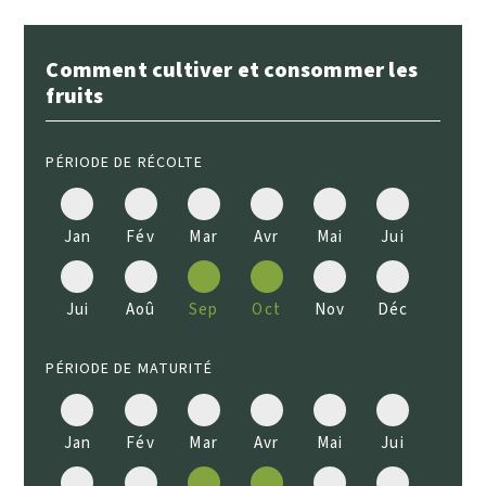
Comment cultiver et consommer les
fruits
PÉRIODE DE RÉCOLTE
Jan
Fév
Mar
Avr
Mai
Jui
Jui
Aoû
Sep
Oct
Nov
Déc
PÉRIODE DE MATURITÉ
Jan
Fév
Mar
Avr
Mai
Jui