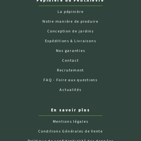
Pépinière du Penthièvre
La pépinière
Notre manière de produire
Conception de jardins
Expéditions & Livraisons
Nos garanties
Contact
Recrutement
FAQ - Foire aux questions
Actualités
En savoir plus
Mentions légales
Conditions Générales de Vente