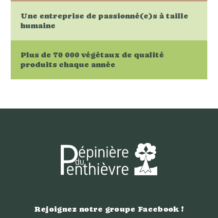
Une entreprise de passionné(e)s à taille
humaine
Plus de 70 000 végétaux de qualité
produits chaque année
Rejoignez notre groupe Facebook !