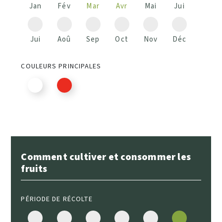
Jan
Fév
Mar
Avr
Mai
Jui
Jui
Aoû
Sep
Oct
Nov
Déc
COULEURS PRINCIPALES
Comment cultiver et consommer les
fruits
PÉRIODE DE RÉCOLTE