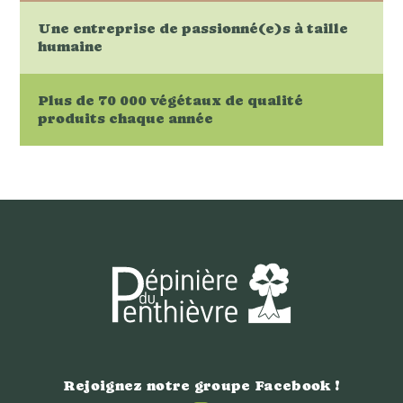
Une entreprise de passionné(e)s à taille
humaine
Plus de 70 000 végétaux de qualité
produits chaque année
Rejoignez notre groupe Facebook !