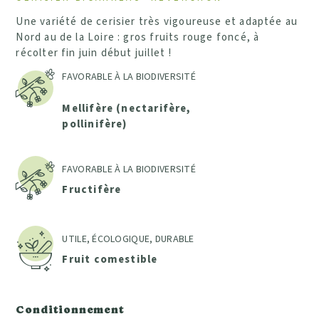
Une variété de cerisier très vigoureuse et adaptée au
Nord au de la Loire : gros fruits rouge foncé, à
récolter fin juin début juillet !
FAVORABLE À LA BIODIVERSITÉ
Mellifère (nectarifère,
pollinifère)
FAVORABLE À LA BIODIVERSITÉ
Fructifère
UTILE, ÉCOLOGIQUE, DURABLE
Fruit comestible
Conditionnement