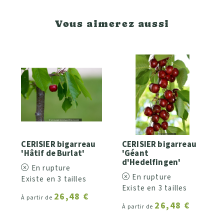
Vous aimerez aussi
CERISIER bigarreau
CERISIER bigarreau
'Hâtif de Burlat'
'Géant
d'Hedelfingen'
En rupture
En rupture
Existe en 3 tailles
Existe en 3 tailles
26,48 €
À partir de
26,48 €
À partir de