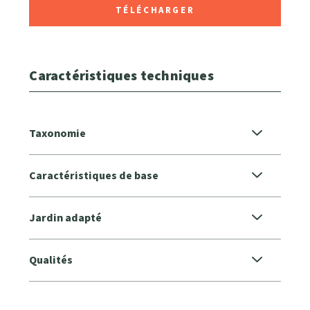
TÉLÉCHARGER
Caractéristiques techniques
Taxonomie
Caractéristiques de base
Jardin adapté
Qualités