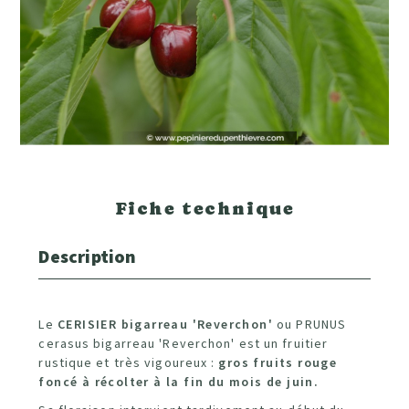
Fiche technique
Description
Le
CERISIER bigarreau 'Reverchon'
ou PRUNUS
cerasus bigarreau 'Reverchon' est un fruitier
rustique et très vigoureux :
gros fruits rouge
foncé à récolter à la fin du mois de juin.