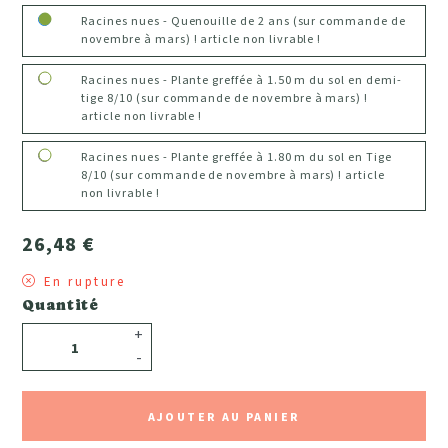
Racines nues - Quenouille de 2 ans (sur commande de
novembre à mars) ! article non livrable !
Racines nues - Plante greffée à 1.50 m du sol en demi-
tige 8/10 (sur commande de novembre à mars) !
article non livrable !
Racines nues - Plante greffée à 1.80 m du sol en Tige
8/10 (sur commande de novembre à mars) ! article
non livrable !
26,48 €
En rupture
Quantité
+
-
AJOUTER AU PANIER