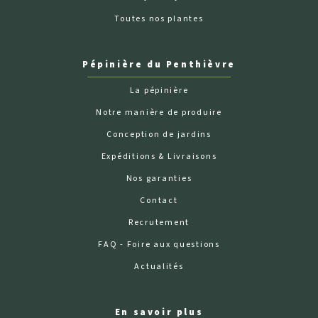
Toutes nos plantes
Pépinière du Penthièvre
La pépinière
Notre manière de produire
Conception de jardins
Expéditions & Livraisons
Nos garanties
Contact
Recrutement
FAQ - Foire aux questions
Actualités
En savoir plus