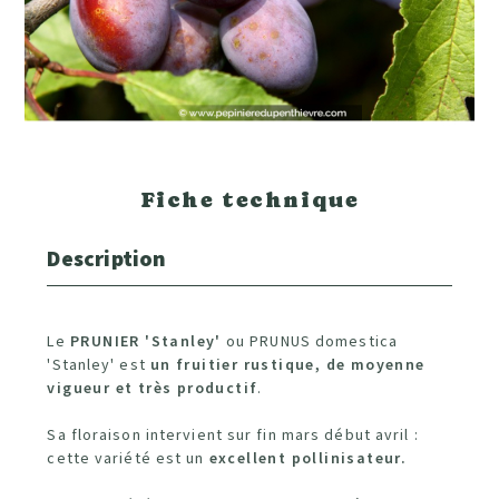
Fiche technique
Description
Le
PRUNIER 'Stanley'
ou PRUNUS domestica
'Stanley' est
un fruitier rustique, de moyenne
vigueur et très productif
.
Sa floraison intervient sur fin mars début avril :
cette variété est un
excellent pollinisateur.