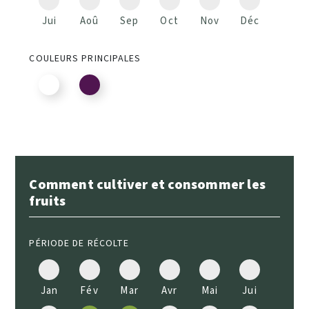
Jui
Aoû
Sep
Oct
Nov
Déc
COULEURS PRINCIPALES
Comment cultiver et consommer les
fruits
PÉRIODE DE RÉCOLTE
Jan
Fév
Mar
Avr
Mai
Jui