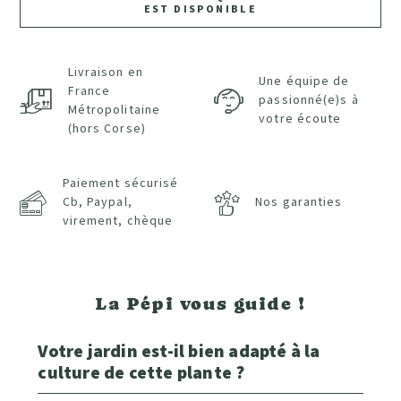
EST DISPONIBLE
Livraison en
Une équipe de
France
passionné(e)s à
Métropolitaine
votre écoute
(hors Corse)
Paiement sécurisé
Cb, Paypal,
Nos garanties
virement, chèque
La Pépi vous guide !
Votre jardin est-il bien adapté à la
culture de cette plante ?