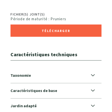
FICHIER(S) JOINT(S)
Période de maturité : Pruniers
TÉLÉCHARGER
Caractéristiques techniques
Taxonomie
Caractéristiques de base
Jardin adapté