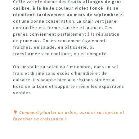
Cette variété donne des
fruits allongés de gros
calibre, à la belle couleur violet foncé
: ils se
récoltent tardivement au mois de septembre
et
ont une bonne conservation. La chair vert jaune
contrastée est ferme, sucrée et juteuse. Ces
prunes conviennent parfaitement à la réalisation
de pruneaux. On les consomme également
fraîches, en salade, en pâtisserie, ou
transformées en confiture, ou en compote.
On l'installe au soleil ou à mi-ombre, dans un sol
frais et drainé sans excès d'humidité et de
calcaire. Il s'adapte bien aux régions situées au
Nord de la Loire et supporte même les expositions
ventées.
🌳
Comment planter un arbre, assurer sa reprise et
favoriser sa croissance ?