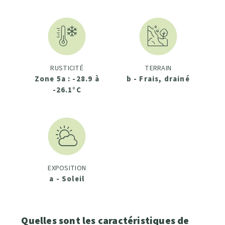
RUSTICITÉ
TERRAIN
Zone 5a : -28.9 à
b - Frais, drainé
-26.1°C
EXPOSITION
a - Soleil
Quelles sont les caractéristiques de