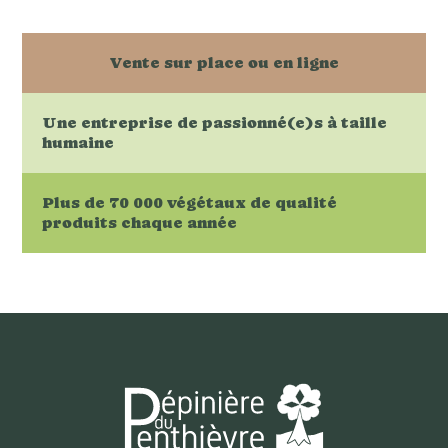
Vente sur place ou en ligne
Une entreprise de passionné(e)s à taille
humaine
Plus de 70 000 végétaux de qualité
produits chaque année