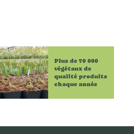
Plus de 70 000
végétaux de
qualité produits
chaque année