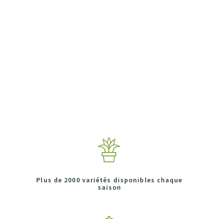
Plus de 2000 variétés disponibles chaque
saison