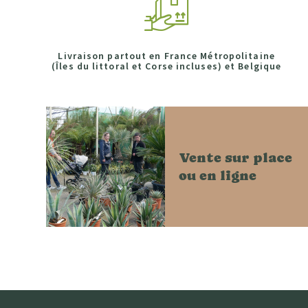
Livraison partout en France Métropolitaine
(Îles du littoral et Corse incluses) et Belgique
Vente sur place
ou en ligne