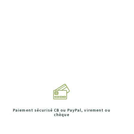
Paiement sécurisé CB ou PayPal, virement ou
chèque