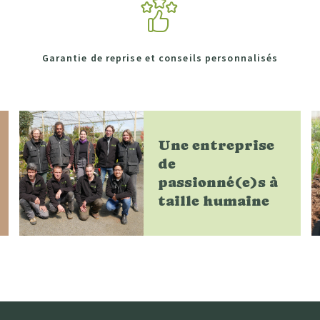
Garantie de reprise et conseils personnalisés
Une entreprise
de
passionné(e)s à
taille humaine