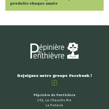
produits chaque année
Rejoignez notre groupe Facebook !
Facebook
Pépinière du Penthièvre
102, Le Chauchix Rio
La Poterie