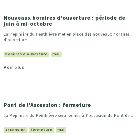
Nouveaux horaires d'ouverture : période de
juin à mi-octobre
La Pépinière du Penthièvre met en place des nouveaux horaires
d'ouverture...
horaires d'ouverture
mai
Voir plus
Pont de l'Ascension : fermeture
La Pépinière du Penthièvre sera fermée à l'occasion du Pont de...
ascension
fermeture
mai