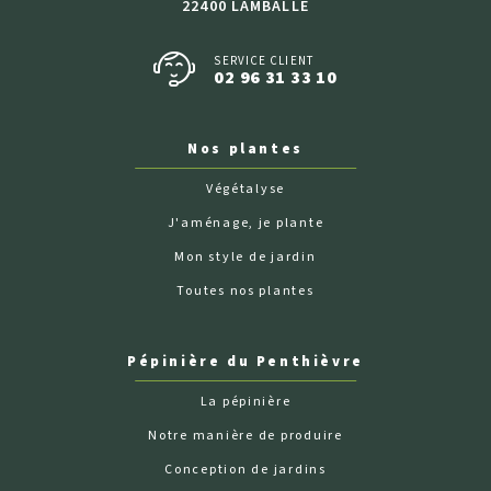
22400 LAMBALLE
SERVICE CLIENT
02 96 31 33 10
Nos plantes
Végétalyse
J'aménage, je plante
Mon style de jardin
Toutes nos plantes
Pépinière du Penthièvre
La pépinière
Notre manière de produire
Conception de jardins