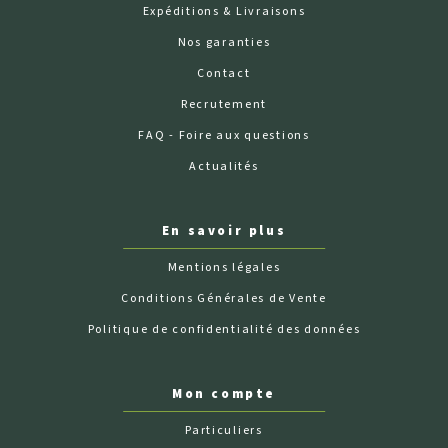
Expéditions & Livraisons
Nos garanties
Contact
Recrutement
FAQ - Foire aux questions
Actualités
En savoir plus
Mentions légales
Conditions Générales de Vente
Politique de confidentialité des données
Mon compte
Particuliers