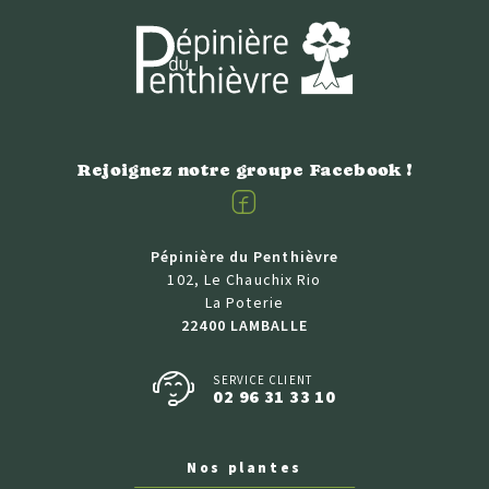
Rejoignez notre groupe Facebook !
Facebook
Pépinière du Penthièvre
102, Le Chauchix Rio
La Poterie
22400 LAMBALLE
SERVICE CLIENT
02 96 31 33 10
Nos plantes