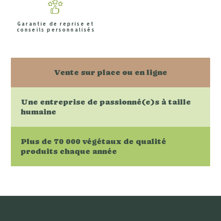
Garantie de reprise et
conseils personnalisés
Vente sur place ou en ligne
Une entreprise de passionné(e)s à taille
humaine
Plus de 70 000 végétaux de qualité
produits chaque année