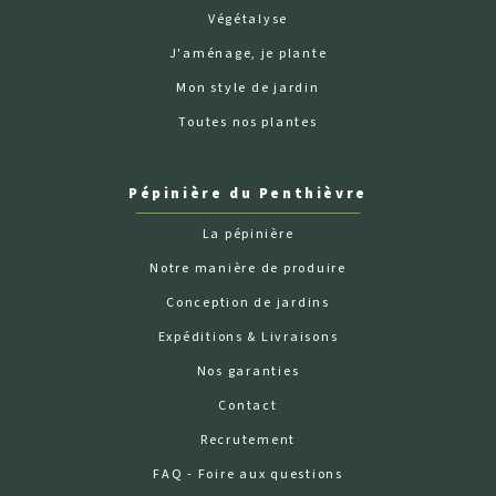
Végétalyse
J'aménage, je plante
Mon style de jardin
Toutes nos plantes
Pépinière du Penthièvre
La pépinière
Notre manière de produire
Conception de jardins
Expéditions & Livraisons
Nos garanties
Contact
Recrutement
FAQ - Foire aux questions