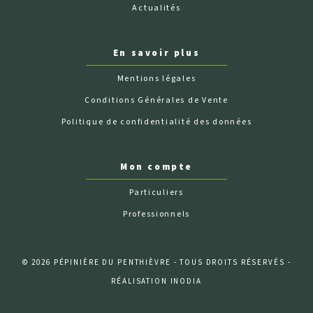
Actualités
En savoir plus
Mentions légales
Conditions Générales de Vente
Politique de confidentialité des données
Mon compte
Particuliers
Professionnels
© 2026 PÉPINIÈRE DU PENTHIÈVRE - TOUS DROITS RÉSERVÉS -
RÉALISATION INODIA