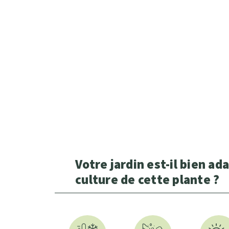
Votre jardin est-il bien ada
culture de cette plante ?