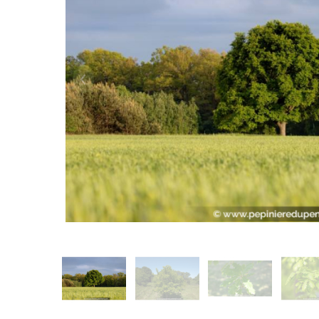
Précédent