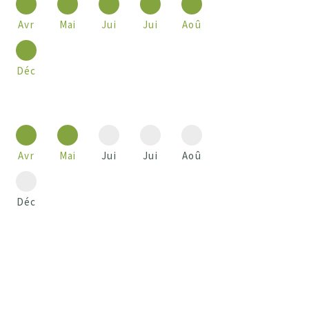
Avr
Mai
Jui
Jui
Aoû
Déc
Avr
Mai
Jui
Jui
Aoû
Déc