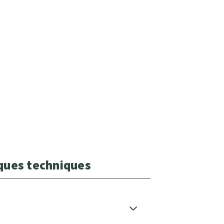
iques techniques