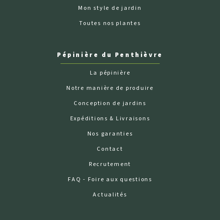
Mon style de jardin
Toutes nos plantes
Pépinière du Penthièvre
La pépinière
Notre manière de produire
Conception de jardins
Expéditions & Livraisons
Nos garanties
Contact
Recrutement
FAQ - Foire aux questions
Actualités