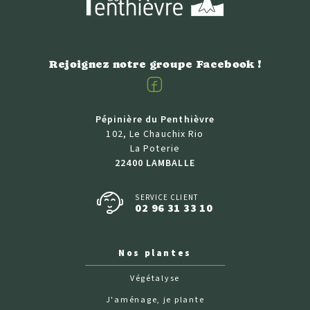
Rejoignez notre groupe Facebook !
Facebook
Pépinière du Penthièvre
102, Le Chauchix Rio
La Poterie
22400 LAMBALLE
SERVICE CLIENT
02 96 31 33 10
Nos plantes
Végétalyse
J'aménage, je plante