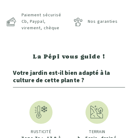
Paiement sécurisé
Cb, Paypal,
Nos garanties
virement, chèque
La Pépi vous guide !
Votre jardin est-il bien adapté à la
culture de cette plante ?
RUSTICITÉ
TERRAIN