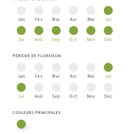
Jan
Fév
Mar
Avr
Mai
Jui
Jui
Aoû
Sep
Oct
Nov
Déc
PÉRIODE DE FLORAISON
Jan
Fév
Mar
Avr
Mai
Jui
Jui
Aoû
Sep
Oct
Nov
Déc
COULEURS PRINCIPALES