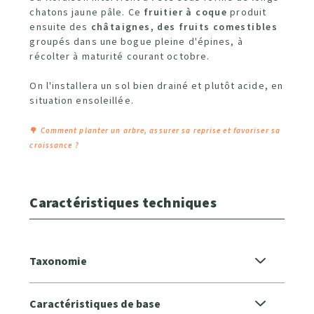
chatons jaune pâle. Ce
fruitier à coque
produit
ensuite des
châtaignes, des fruits comestibles
groupés dans une bogue pleine d'épines, à
récolter à maturité courant octobre.
On l'installera un sol bien drainé et plutôt acide, en
situation ensoleillée.
🌳
Comment planter un arbre, assurer sa reprise et favoriser sa
croissance ?
Caractéristiques techniques
Taxonomie
Caractéristiques de base