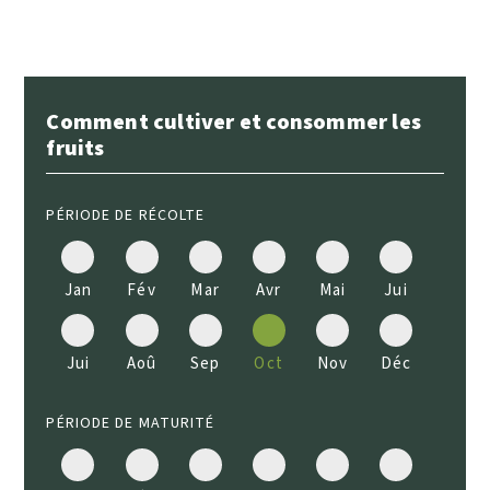
Comment cultiver et consommer les
fruits
PÉRIODE DE RÉCOLTE
Jan
Fév
Mar
Avr
Mai
Jui
Jui
Aoû
Sep
Oct
Nov
Déc
PÉRIODE DE MATURITÉ