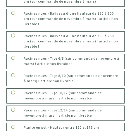
cm (sur commande de novembre à mars)
Racines nues - Baliveau d'une hauteur de 150 à 200
cm (sur commande de novembre à mars) ! article non
livrable !
Racines nues - Baliveau d'une hauteur de 200 à 250
cm (sur commande de novembre à mars) ! article non
livrable !
Racines nues - Tige 6/8 (sur commande de novembre à
mars) ! article non livrable !
Racines nues - Tige 8/10 (sur commande de novembre
à mars) ! article non livrable !
Racines nues - Tige 10/12 (sur commande de
novembre à mars) ! article non livrable !
Racines nues - Tige 12/14 (sur commande de
novembre à mars) ! article non livrable !
Plante en pot - Hauteur entre 150 et 175 cm