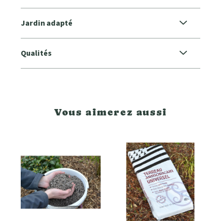
Jardin adapté
Qualités
Vous aimerez aussi