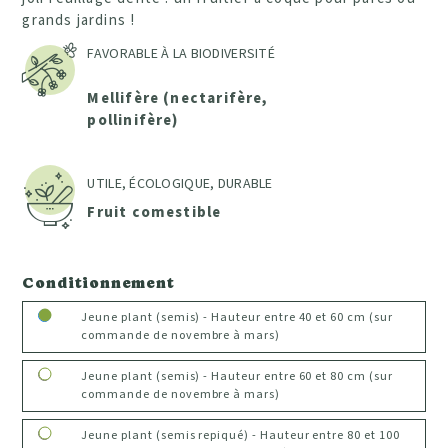
grands jardins !
FAVORABLE À LA BIODIVERSITÉ
Mellifère (nectarifère,
pollinifère)
UTILE, ÉCOLOGIQUE, DURABLE
Fruit comestible
Conditionnement
Jeune plant (semis) - Hauteur entre 40 et 60 cm (sur
commande de novembre à mars)
Jeune plant (semis) - Hauteur entre 60 et 80 cm (sur
commande de novembre à mars)
Jeune plant (semis repiqué) - Hauteur entre 80 et 100