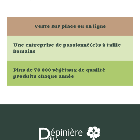
Vente sur place ou en ligne
Une entreprise de passionné(e)s à taille
humaine
Plus de 70 000 végétaux de qualité
produits chaque année