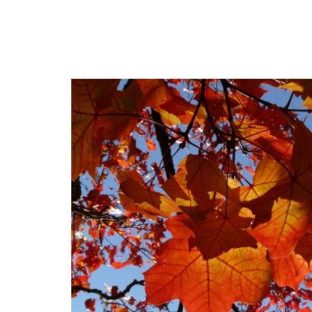
Précédent