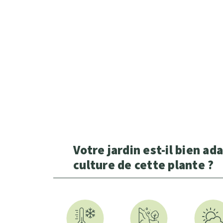
Votre jardin est-il bien ada
culture de cette plante ?