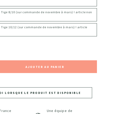
- Tige 8/10 (sur commande de novembre à mars) ! article non
- Tige 10/12 (sur commande de novembre à mars) ! article
AJOUTER AU PANIER
OI LORSQUE LE PRODUIT EST DISPONIBLE
 France
Une équipe de