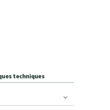
iques techniques