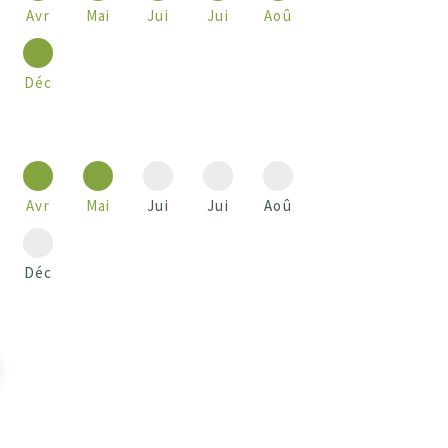
Avr
Mai
Jui
Jui
Aoû
Déc
Avr
Mai
Jui
Jui
Aoû
Déc