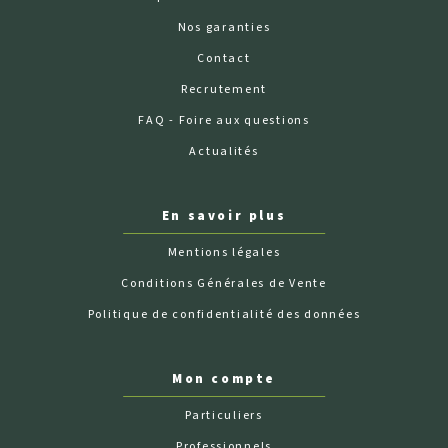
Nos garanties
Contact
Recrutement
FAQ - Foire aux questions
Actualités
En savoir plus
Mentions légales
Conditions Générales de Vente
Politique de confidentialité des données
Mon compte
Particuliers
Professionnels