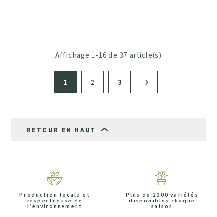
Affichage 1-16 de 37 article(s)
1
2
3
RETOUR EN HAUT
Production locale et
Plus de 2000 variétés
respectueuse de
disponibles chaque
l’environnement
saison