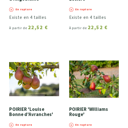
En rupture
En rupture
Existe en 4 tailles
Existe en 4 tailles
22,52 €
22,52 €
À partir de
À partir de
POIRIER 'Louise
POIRIER 'Williams
Bonne d'Avranches'
Rouge'
En rupture
En rupture