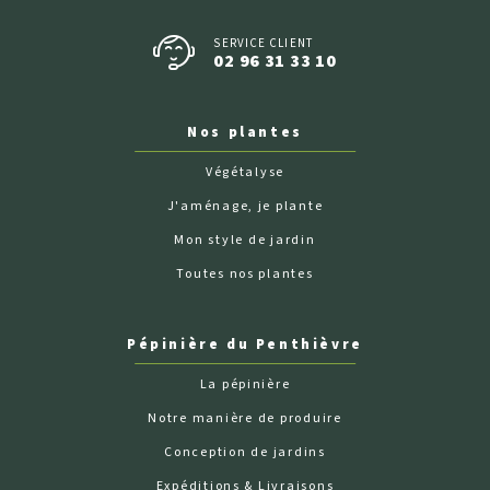
SERVICE CLIENT
02 96 31 33 10
Nos plantes
Végétalyse
J'aménage, je plante
Mon style de jardin
Toutes nos plantes
Pépinière du Penthièvre
La pépinière
Notre manière de produire
Conception de jardins
Expéditions & Livraisons