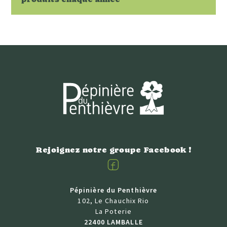
Rejoignez notre groupe Facebook !
Facebook
Pépinière du Penthièvre
102, Le Chauchix Rio
La Poterie
22400 LAMBALLE