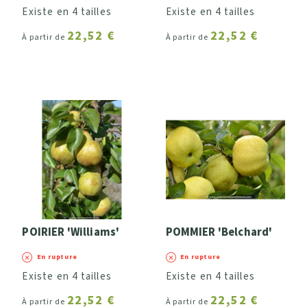
Existe en 4 tailles
Existe en 4 tailles
22,52 €
22,52 €
À partir de
À partir de
POIRIER 'Williams'
POMMIER 'Belchard'
En rupture
En rupture
Existe en 4 tailles
Existe en 4 tailles
22,52 €
22,52 €
À partir de
À partir de