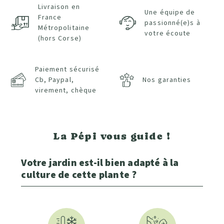
Livraison en
Une équipe de
France
passionné(e)s à
Métropolitaine
votre écoute
(hors Corse)
Paiement sécurisé
Cb, Paypal,
Nos garanties
virement, chèque
La Pépi vous guide !
Votre jardin est-il bien adapté à la
culture de cette plante ?