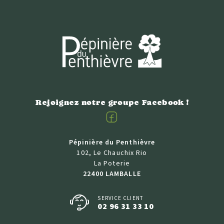
Rejoignez notre groupe Facebook !
Facebook
Pépinière du Penthièvre
102, Le Chauchix Rio
La Poterie
22400 LAMBALLE
SERVICE CLIENT
02 96 31 33 10