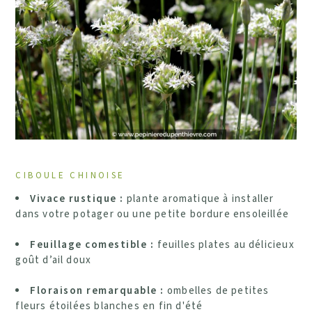
CIBOULE CHINOISE
Vivace rustique :
plante aromatique à installer
dans votre potager ou une petite bordure ensoleillée
Feuillage comestible :
feuilles plates au délicieux
goût d’ail doux
Floraison remarquable :
ombelles de petites
fleurs étoilées blanches en fin d'été