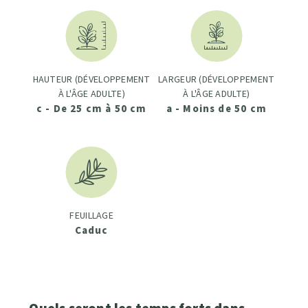
HAUTEUR (DÉVELOPPEMENT
LARGEUR (DÉVELOPPEMENT
À L'ÂGE ADULTE)
À L'ÂGE ADULTE)
c - De 25 cm à 50 cm
a - Moins de 50 cm
FEUILLAGE
Caduc