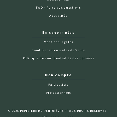
FAQ - Foire aux questions
Actualités
En savoir plus
Mentions légales
Conditions Générales de Vente
Politique de confidentialité des données
Mon compte
Particuliers
Professionnels
© 2026 PÉPINIÈRE DU PENTHIÈVRE - TOUS DROITS RÉSERVÉS -