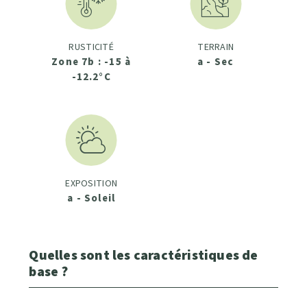
RUSTICITÉ
TERRAIN
Zone 7b : -15 à
a - Sec
-12.2°C
EXPOSITION
a - Soleil
Quelles sont les caractéristiques de
base ?