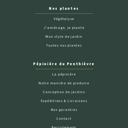
Nos plantes
Végétalyse
J'aménage, je plante
Mon style de jardin
Toutes nos plantes
Pépinière du Penthièvre
La pépinière
Notre manière de produire
Conception de jardins
Expéditions & Livraisons
Nos garanties
Contact
Recrutement