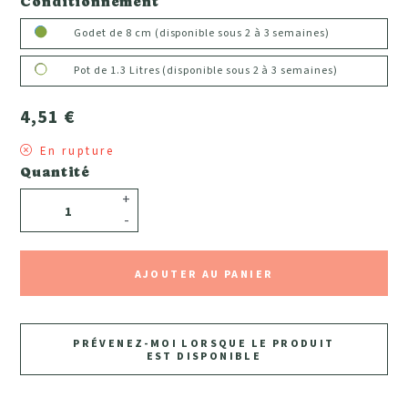
Conditionnement
Godet de 8 cm (disponible sous 2 à 3 semaines)
Pot de 1.3 Litres (disponible sous 2 à 3 semaines)
4,51 €
En rupture
Quantité
+
-
AJOUTER AU PANIER
PRÉVENEZ-MOI LORSQUE LE PRODUIT
EST DISPONIBLE