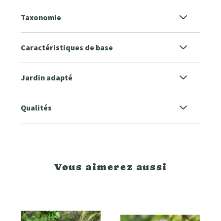
Taxonomie
Caractéristiques de base
Jardin adapté
Qualités
Vous aimerez aussi