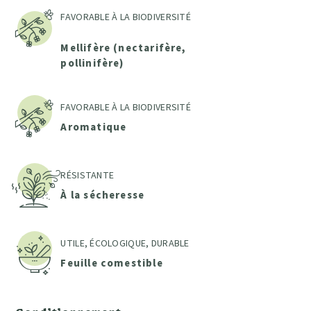
FAVORABLE À LA BIODIVERSITÉ
Mellifère (nectarifère,
pollinifère)
FAVORABLE À LA BIODIVERSITÉ
Aromatique
RÉSISTANTE
À la sécheresse
UTILE, ÉCOLOGIQUE, DURABLE
Feuille comestible