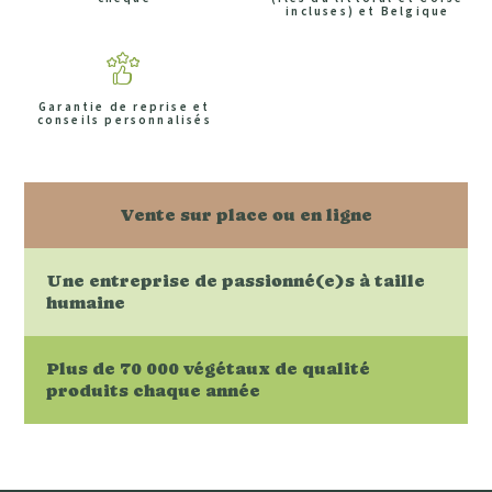
incluses) et Belgique
Garantie de reprise et
conseils personnalisés
Vente sur place ou en ligne
Une entreprise de passionné(e)s à taille
humaine
Plus de 70 000 végétaux de qualité
produits chaque année