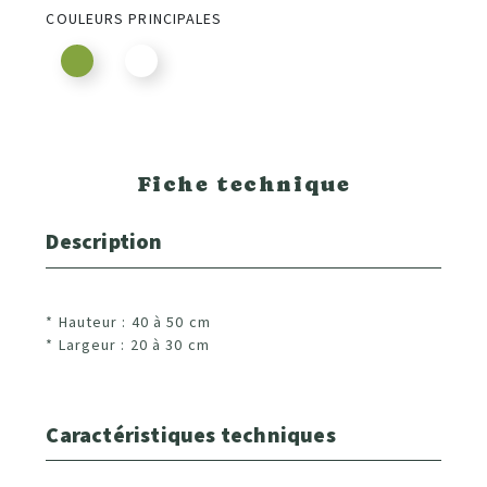
COULEURS PRINCIPALES
Fiche technique
Description
* Hauteur : 40 à 50 cm
* Largeur : 20 à 30 cm
Caractéristiques techniques