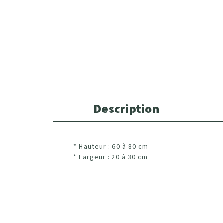
Description
* Hauteur : 60 à 80 cm
* Largeur : 20 à 30 cm