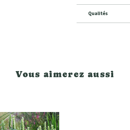
Qualités
Vous aimerez aussi