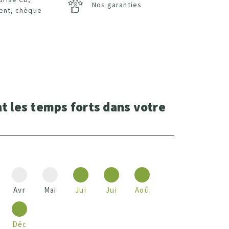
Nos garanties
ent, chèque
t les temps forts dans votre
Avr
Mai
Jui
Jui
Aoû
Déc