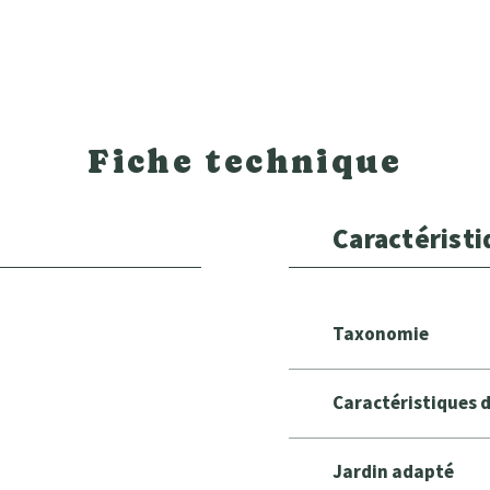
Fiche technique
Caractérist
Taxonomie
Caractéristiques 
Jardin adapté