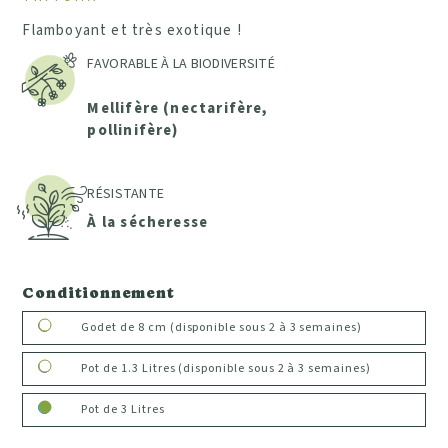
Flamboyant et très exotique !
FAVORABLE À LA BIODIVERSITÉ
Mellifère (nectarifère,
pollinifère)
RÉSISTANTE
À la sécheresse
Conditionnement
Godet de 8 cm (disponible sous 2 à 3 semaines)
Pot de 1.3 Litres (disponible sous 2 à 3 semaines)
Pot de 3 Litres