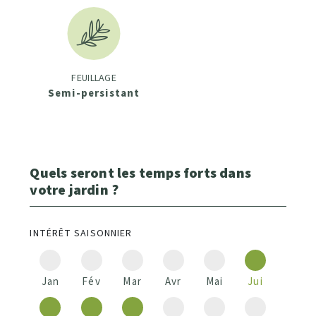
FEUILLAGE
Semi-persistant
Quels seront les temps forts dans
votre jardin ?
INTÉRÊT SAISONNIER
Jan
Fév
Mar
Avr
Mai
Jui