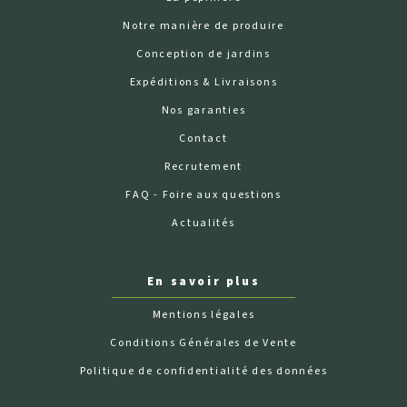
Notre manière de produire
Conception de jardins
Expéditions & Livraisons
Nos garanties
Contact
Recrutement
FAQ - Foire aux questions
Actualités
En savoir plus
Mentions légales
Conditions Générales de Vente
Politique de confidentialité des données