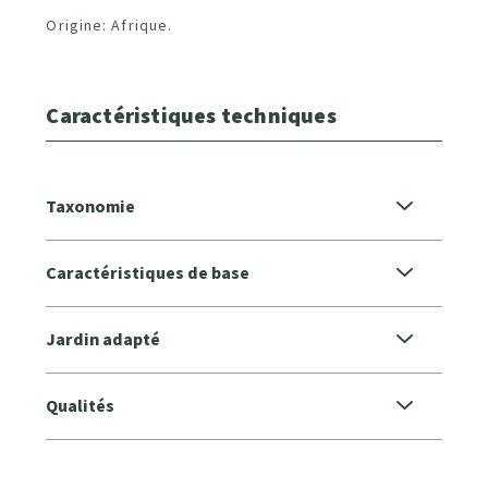
Origine: Afrique.
Caractéristiques techniques
Taxonomie
Caractéristiques de base
Jardin adapté
Qualités