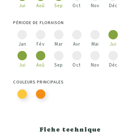
Jui
Aoû
Sep
Oct
Nov
Déc
PÉRIODE DE FLORAISON
Jan
Fév
Mar
Avr
Mai
Jui
Jui
Aoû
Sep
Oct
Nov
Déc
COULEURS PRINCIPALES
Fiche technique