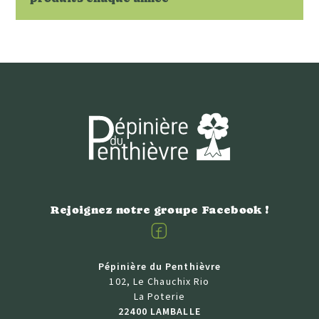
Rejoignez notre groupe Facebook !
Facebook
Pépinière du Penthièvre
102, Le Chauchix Rio
La Poterie
22400 LAMBALLE