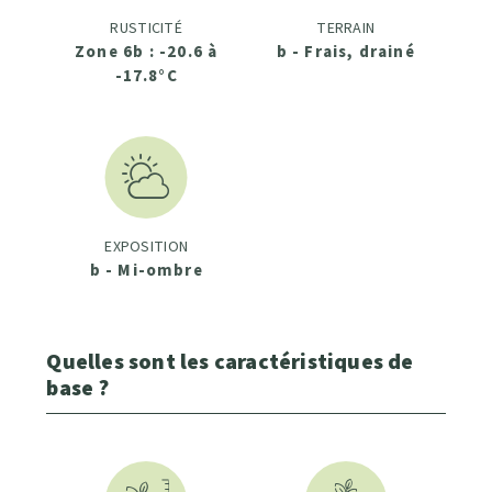
RUSTICITÉ
TERRAIN
Zone 6b : -20.6 à
b - Frais, drainé
-17.8°C
EXPOSITION
b - Mi-ombre
Quelles sont les caractéristiques de
base ?