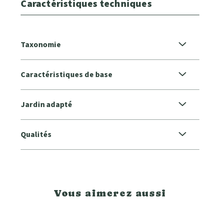
Caractéristiques techniques
Taxonomie
Caractéristiques de base
Jardin adapté
Qualités
Vous aimerez aussi