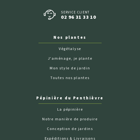
SERVICE CLIENT
02 96 31 33 10
Nos plantes
Végétalyse
J'aménage, je plante
Mon style de jardin
Toutes nos plantes
Pépinière du Penthièvre
La pépinière
Notre manière de produire
Conception de jardins
Expéditions & Livraisons