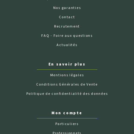
Nos garanties
Contact
Recrutement
FAQ - Foire aux questions
Actualités
En savoir plus
Mentions légales
Conditions Générales de Vente
Politique de confidentialité des données
Mon compte
Particuliers
Professionnels