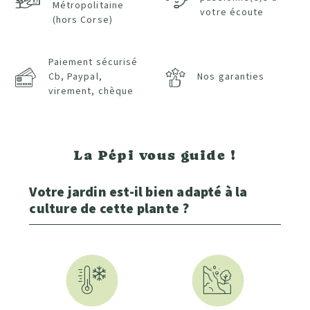
Métropolitaine
votre écoute
(hors Corse)
Paiement sécurisé
Cb, Paypal,
Nos garanties
virement, chèque
La Pépi vous guide !
Votre jardin est-il bien adapté à la
culture de cette plante ?