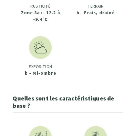
RUSTICITÉ
TERRAIN
Zone 8a : -12.2 à
b - Frais, drainé
-9.4°C
EXPOSITION
b - Mi-ombre
Quelles sont les caractéristiques de
base ?