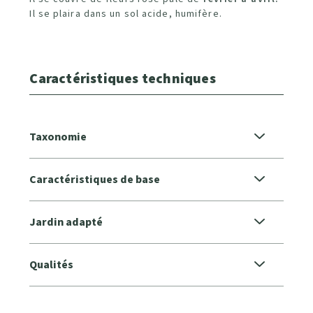
Il se plaira dans un sol acide, humifère.
Caractéristiques techniques
Taxonomie
Caractéristiques de base
Jardin adapté
Qualités