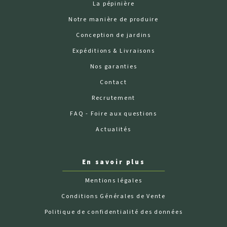
La pépinière
Notre manière de produire
Conception de jardins
Expéditions & Livraisons
Nos garanties
Contact
Recrutement
FAQ - Foire aux questions
Actualités
En savoir plus
Mentions légales
Conditions Générales de Vente
Politique de confidentialité des données