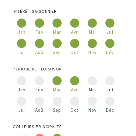
INTÉRÊT SAISONNIER
Jan
Fév
Mar
Avr
Mai
Jui
Jui
Aoû
Sep
Oct
Nov
Déc
PÉRIODE DE FLORAISON
Jan
Fév
Mar
Avr
Mai
Jui
Jui
Aoû
Sep
Oct
Nov
Déc
COULEURS PRINCIPALES