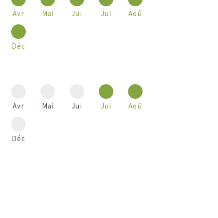
Avr
Mai
Jui
Jui
Aoû
Déc
Avr
Mai
Jui
Jui
Aoû
Déc