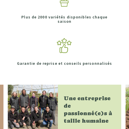
Plus de 2000 variétés disponibles chaque
saison
Garantie de reprise et conseils personnalisés
Une entreprise
de
passionné(e)s à
taille humaine