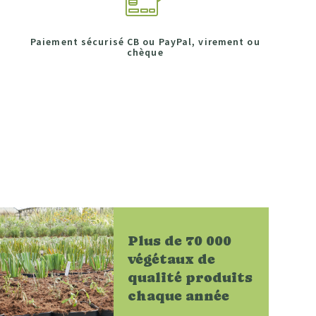
Paiement sécurisé CB ou PayPal, virement ou
chèque
Plus de 70 000
végétaux de
qualité produits
chaque année