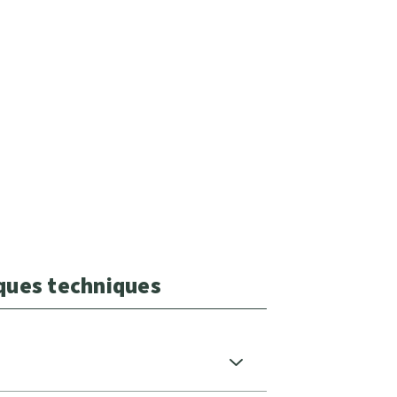
iques techniques