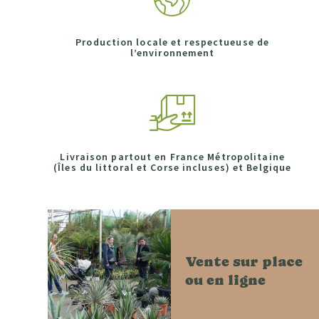
Production locale et respectueuse de
l’environnement
Livraison partout en France Métropolitaine
(Îles du littoral et Corse incluses) et Belgique
Vente sur place
ou en ligne