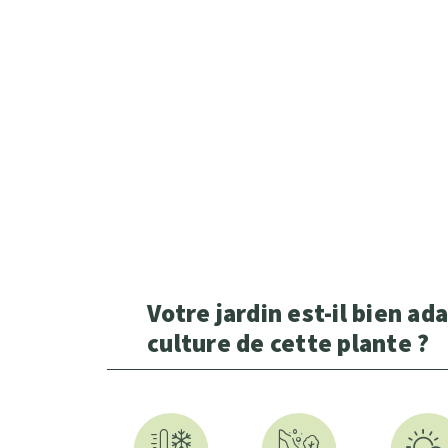
Votre jardin est-il bien ada
culture de cette plante ?