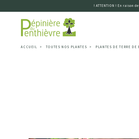
! ATTENTION ! En raison de
Accueil
ACCUEIL
TOUTES NOS PLANTES
PLANTES DE TERRE DE