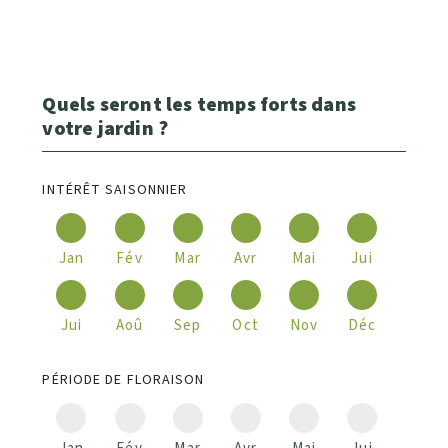
Quels seront les temps forts dans
votre jardin ?
INTÉRÊT SAISONNIER
Jan
Fév
Mar
Avr
Mai
Jui
Jui
Aoû
Sep
Oct
Nov
Déc
PÉRIODE DE FLORAISON