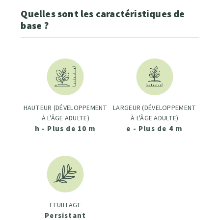
Quelles sont les caractéristiques de
base ?
HAUTEUR (DÉVELOPPEMENT
LARGEUR (DÉVELOPPEMENT
À L'ÂGE ADULTE)
À L'ÂGE ADULTE)
h - Plus de 10 m
e - Plus de 4 m
FEUILLAGE
Persistant