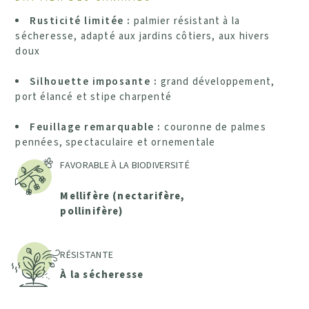
Rusticité limitée :
palmier résistant à la
sécheresse, adapté aux jardins côtiers, aux hivers
doux
Silhouette imposante :
grand développement,
port élancé et stipe charpenté
Feuillage remarquable :
couronne de palmes
pennées, spectaculaire et ornementale
FAVORABLE À LA BIODIVERSITÉ
Mellifère (nectarifère,
pollinifère)
RÉSISTANTE
À la sécheresse