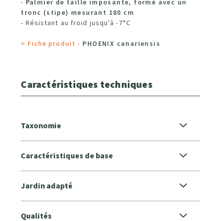
-
Palmier de taille imposante, formé avec un
tronc (stipe) mesurant 180 cm
- Résistant au froid jusqu'à -7°C
> Fiche produit -
PHOENIX canariensis
Caractéristiques techniques
Taxonomie
Caractéristiques de base
Jardin adapté
Qualités