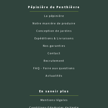
Pépinière du Penthièvre
La pépinière
Notre manière de produire
Conception de jardins
Expéditions & Livraisons
Nos garanties
Contact
Recrutement
FAQ - Foire aux questions
Actualités
En savoir plus
Mentions légales
Conditions Générales de Vente