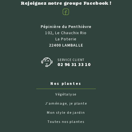
Rejoignez notre groupe Facebook !
Facebook
Pépinière du Penthièvre
102, Le Chauchix Rio
La Poterie
22400 LAMBALLE
SERVICE CLIENT
02 96 31 33 10
Nos plantes
Végétalyse
J'aménage, je plante
Mon style de jardin
Toutes nos plantes