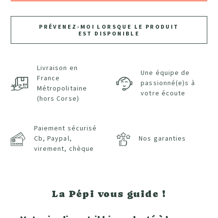
PRÉVENEZ-MOI LORSQUE LE PRODUIT
EST DISPONIBLE
Livraison en
Une équipe de
France
passionné(e)s à
Métropolitaine
votre écoute
(hors Corse)
Paiement sécurisé
Cb, Paypal,
Nos garanties
virement, chèque
La Pépi vous guide !