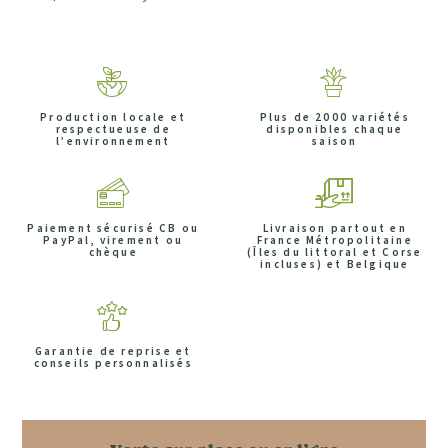
Production locale et
Plus de 2000 variétés
respectueuse de
disponibles chaque
l’environnement
saison
Paiement sécurisé CB ou
Livraison partout en
PayPal, virement ou
France Métropolitaine
chèque
(Îles du littoral et Corse
incluses) et Belgique
Garantie de reprise et
conseils personnalisés