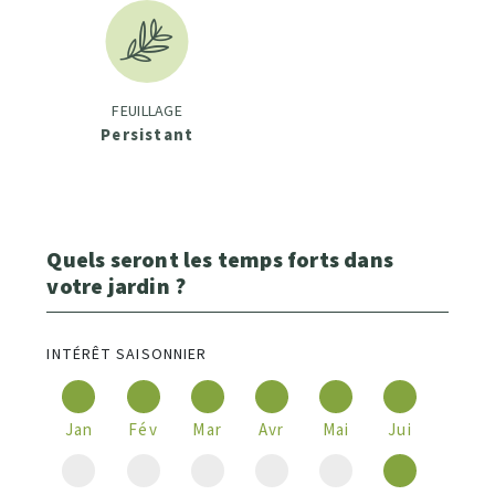
FEUILLAGE
Persistant
Quels seront les temps forts dans
votre jardin ?
INTÉRÊT SAISONNIER
Jan
Fév
Mar
Avr
Mai
Jui