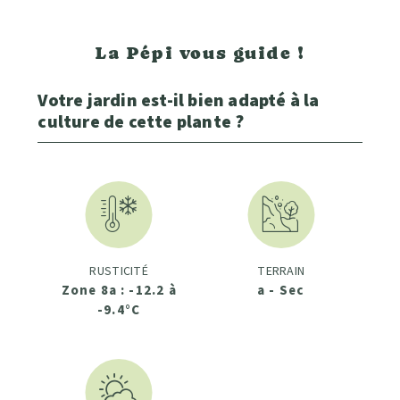
La Pépi vous guide !
Votre jardin est-il bien adapté à la
culture de cette plante ?
RUSTICITÉ
TERRAIN
Zone 8a : -12.2 à
a - Sec
-9.4°C