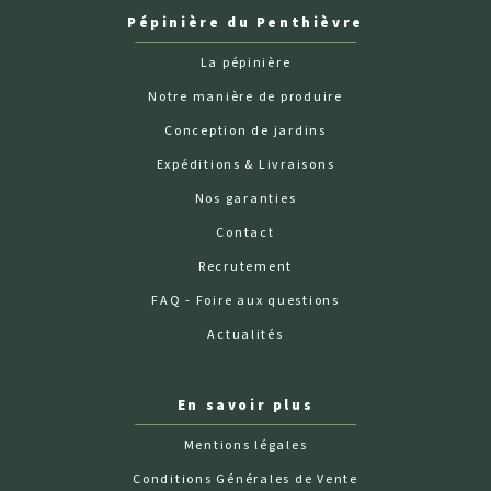
Pépinière du Penthièvre
La pépinière
Notre manière de produire
Conception de jardins
Expéditions & Livraisons
Nos garanties
Contact
Recrutement
FAQ - Foire aux questions
Actualités
En savoir plus
Mentions légales
Conditions Générales de Vente