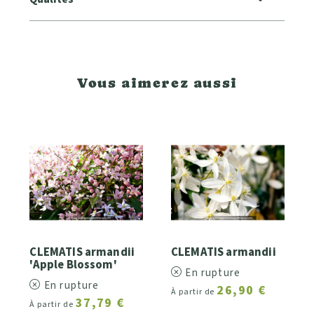
Vous aimerez aussi
CLEMATIS armandii
CLEMATIS armandii
'Apple Blossom'
En rupture
En rupture
26,90 €
À partir de
37,79 €
À partir de