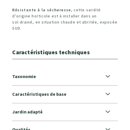
Résistante à la sécheresse
, cette variété
d'origine horticole est à installer dans un
sol drainé, en situation chaude et abritée, exposée
SUD.
Caractéristiques techniques
Taxonomie
Caractéristiques de base
Jardin adapté
Qualités