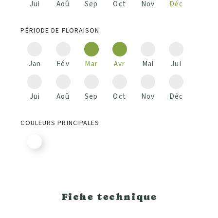
Jui
Aoû
Sep
Oct
Nov
Déc
PÉRIODE DE FLORAISON
Jan
Fév
Mar
Avr
Mai
Jui
Jui
Aoû
Sep
Oct
Nov
Déc
COULEURS PRINCIPALES
Fiche technique