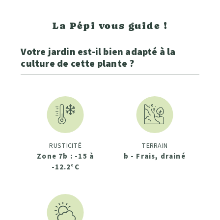
La Pépi vous guide !
Votre jardin est-il bien adapté à la
culture de cette plante ?
RUSTICITÉ
TERRAIN
Zone 7b : -15 à
b - Frais, drainé
-12.2°C