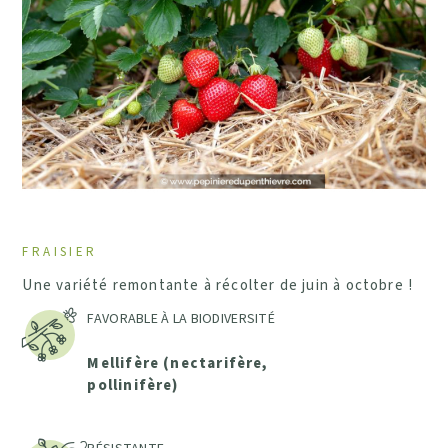
FRAISIER
Une variété remontante à récolter de juin à octobre !
FAVORABLE À LA BIODIVERSITÉ
Mellifère (nectarifère,
pollinifère)