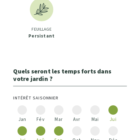
FEUILLAGE
Persistant
Quels seront les temps forts dans
votre jardin ?
INTÉRÊT SAISONNIER
Jan
Fév
Mar
Avr
Mai
Jui