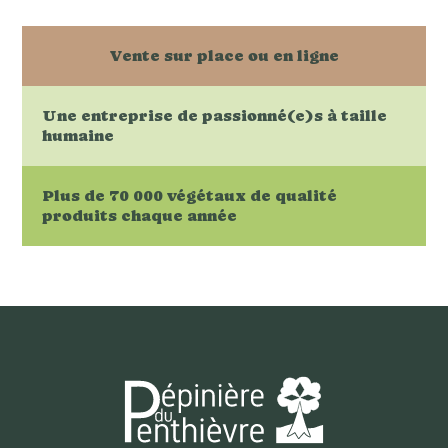
Vente sur place ou en ligne
Une entreprise de passionné(e)s à taille
humaine
Plus de 70 000 végétaux de qualité
produits chaque année