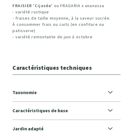
FRAISIER 'Cijosée'
ou FRAGARIA x ananassa
- variété rustique
- fraises de taille moyenne, à la saveur sucrée.
À consommer frais ou cuits (en confiture ou
patisserie)
- variété remontante de juin à octobre
Caractéristiques techniques
Taxonomie
Caractéristiques de base
Jardin adapté