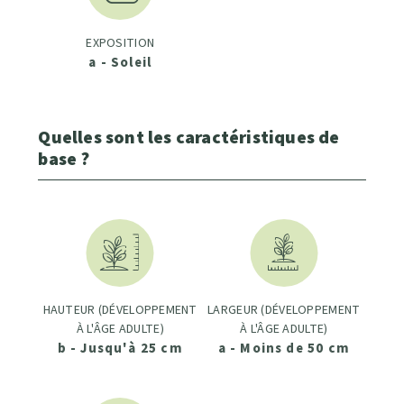
EXPOSITION
a - Soleil
Quelles sont les caractéristiques de
base ?
HAUTEUR (DÉVELOPPEMENT
LARGEUR (DÉVELOPPEMENT
À L'ÂGE ADULTE)
À L'ÂGE ADULTE)
b - Jusqu'à 25 cm
a - Moins de 50 cm