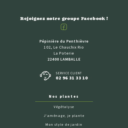
Rejoignez notre groupe Facebook !
Facebook
Pépinière du Penthièvre
102, Le Chauchix Rio
La Poterie
22400 LAMBALLE
SERVICE CLIENT
02 96 31 33 10
Nos plantes
Végétalyse
J'aménage, je plante
Mon style de jardin