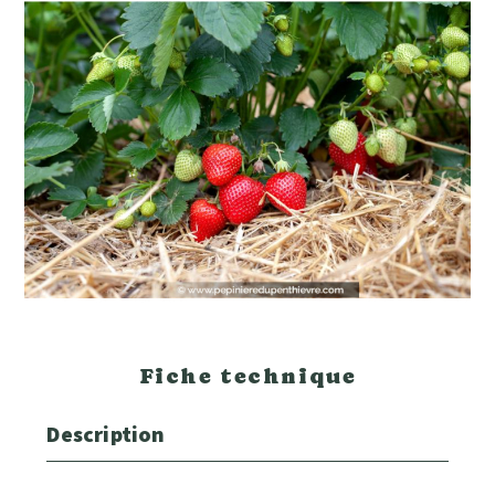
Fiche technique
Description