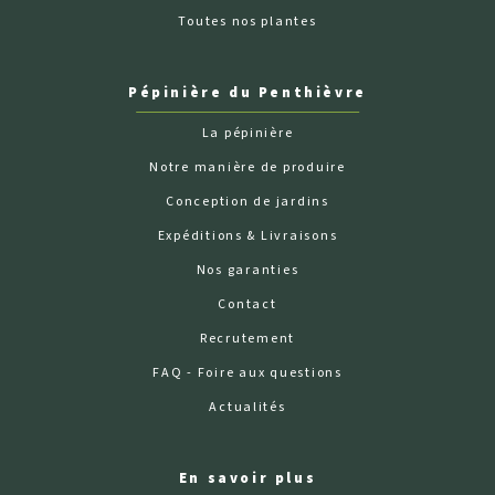
Toutes nos plantes
Pépinière du Penthièvre
La pépinière
Notre manière de produire
Conception de jardins
Expéditions & Livraisons
Nos garanties
Contact
Recrutement
FAQ - Foire aux questions
Actualités
En savoir plus