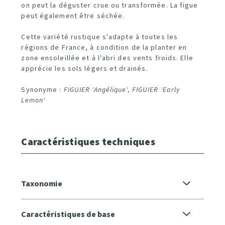
on peut la déguster crue ou transformée. La figue
peut également être séchée.
Cette variété rustique s'adapte à toutes les
régions de France, à condition de la planter en
zone ensoleillée et à l'abri des vents froids. Elle
apprécie les sols légers et drainés.
Synonyme :
FIGUIER 'Angélique', FIGUIER 'Early
Lemon'
Caractéristiques techniques
Taxonomie
Caractéristiques de base