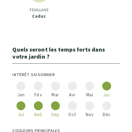
FEUILLAGE
Caduc
Quels seront les temps forts dans
votre jardin ?
INTÉRÊT SAISONNIER
Jan
Fév
Mar
Avr
Mai
Jui
Jui
Aoû
Sep
Oct
Nov
Déc
COULEURS PRINCIPALES