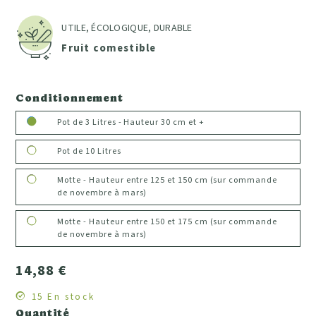
UTILE, ÉCOLOGIQUE, DURABLE
Fruit comestible
Conditionnement
Pot de 3 Litres - Hauteur 30 cm et +
Pot de 10 Litres
Motte - Hauteur entre 125 et 150 cm (sur commande
de novembre à mars)
Motte - Hauteur entre 150 et 175 cm (sur commande
de novembre à mars)
14,88 €
15 En stock
Quantité