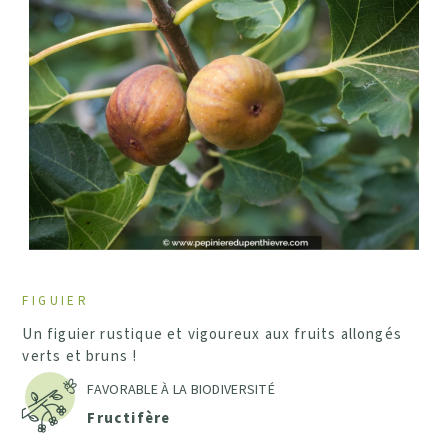
FIGUIER
Un figuier rustique et vigoureux aux fruits allongés
verts et bruns !
FAVORABLE À LA BIODIVERSITÉ
Fructifère