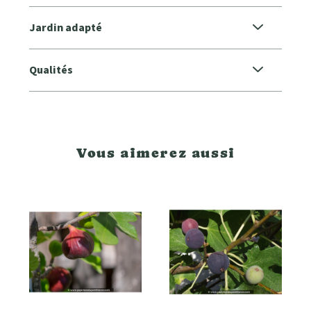
Jardin adapté
Qualités
Vous aimerez aussi