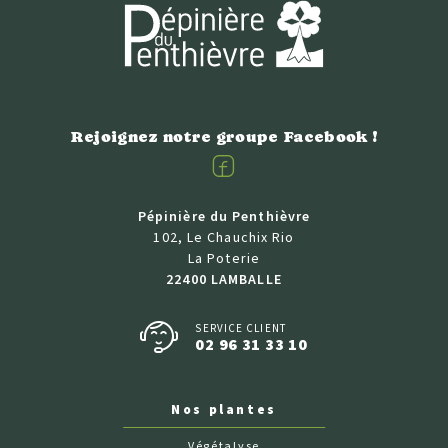
Rejoignez notre groupe Facebook !
Facebook
Pépinière du Penthièvre
102, Le Chauchix Rio
La Poterie
22400 LAMBALLE
SERVICE CLIENT
02 96 31 33 10
Nos plantes
Végétalyse