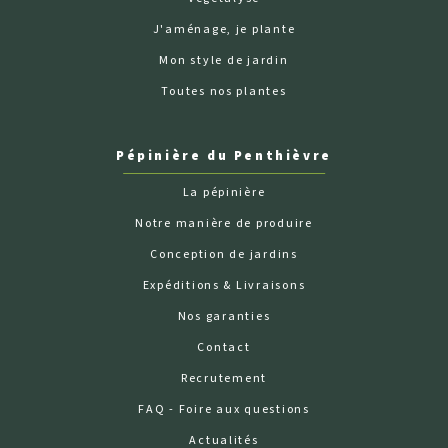
J'aménage, je plante
Mon style de jardin
Toutes nos plantes
Pépinière du Penthièvre
La pépinière
Notre manière de produire
Conception de jardins
Expéditions & Livraisons
Nos garanties
Contact
Recrutement
FAQ - Foire aux questions
Actualités