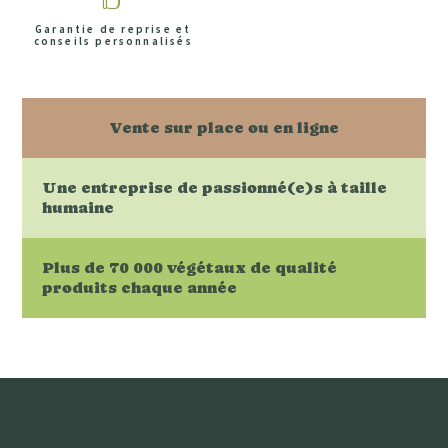
Garantie de reprise et
conseils personnalisés
Vente sur place ou en ligne
Une entreprise de passionné(e)s à taille
humaine
Plus de 70 000 végétaux de qualité
produits chaque année