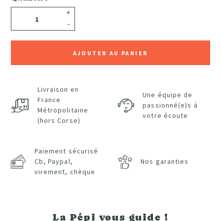
+
-
AJOUTER AU PANIER
Livraison en
Une équipe de
France
passionné(e)s à
Métropolitaine
votre écoute
(hors Corse)
Paiement sécurisé
Cb, Paypal,
Nos garanties
virement, chèque
La Pépi vous guide !