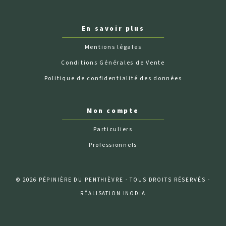
En savoir plus
Mentions légales
Conditions Générales de Vente
Politique de confidentialité des données
Mon compte
Particuliers
Professionnels
© 2026 PÉPINIÈRE DU PENTHIÈVRE - TOUS DROITS RÉSERVÉS -
RÉALISATION INODIA