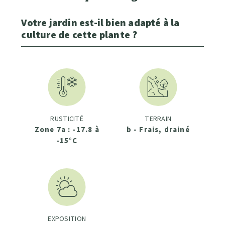
Votre jardin est-il bien adapté à la
culture de cette plante ?
RUSTICITÉ
TERRAIN
Zone 7a : -17.8 à
b - Frais, drainé
-15°C
EXPOSITION