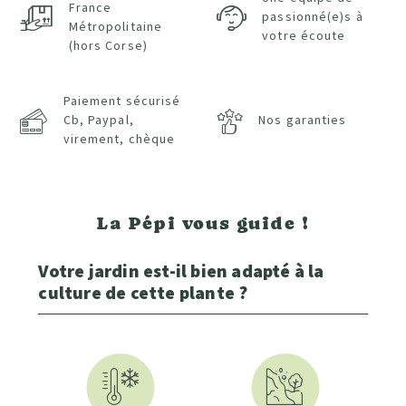
France
passionné(e)s à
Métropolitaine
votre écoute
(hors Corse)
Paiement sécurisé
Cb, Paypal,
Nos garanties
virement, chèque
La Pépi vous guide !
Votre jardin est-il bien adapté à la
culture de cette plante ?