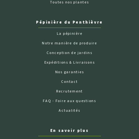
Toutes nos plantes
Pépinière du Penthièvre
La pépinière
Notre manière de produire
Conception de jardins
Expéditions & Livraisons
Nos garanties
Contact
Recrutement
FAQ - Foire aux questions
Actualités
En savoir plus