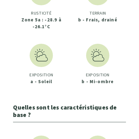
RUSTICITÉ
TERRAIN
Zone 5a : -28.9 à
b - Frais, drainé
-26.1°C
EXPOSITION
EXPOSITION
a - Soleil
b - Mi-ombre
Quelles sont les caractéristiques de
base ?