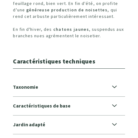
feuillage rond, bien vert. En fin d'été, on profite
d'une
généreuse production de noisettes,
qui
rend cet arbuste particulièrement intéressant.
En fin d'hiver, des
chatons jaunes
, suspendus aux
branches nues agrémentent le noisetier.
Caractéristiques techniques
Taxonomie
Caractéristiques de base
Jardin adapté