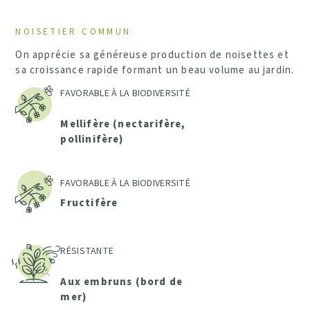
NOISETIER COMMUN
On apprécie sa généreuse production de noisettes et
sa croissance rapide formant un beau volume au jardin.
FAVORABLE À LA BIODIVERSITÉ
Mellifère (nectarifère,
pollinifère)
FAVORABLE À LA BIODIVERSITÉ
Fructifère
RÉSISTANTE
Aux embruns (bord de
mer)