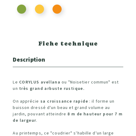
Fiche technique
Description
Le
CORYLUS avellana
ou "Noisetier commun" est
un
très grand arbuste rustique.
On apprécie
sa croissance rapide
: il forme un
buisson dressé d'un beau et grand volume au
jardin, pouvant atteindre
8 m de hauteur pour 7 m
de largeur
.
Au printemps, ce "coudrier" s'habille d'un large