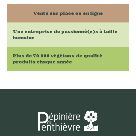
Vente sur place ou en ligne
Une entreprise de passionné(e)s à taille
humaine
Plus de 70 000 végétaux de qualité
produits chaque année