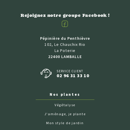
Rejoignez notre groupe Facebook !
Facebook
Pépinière du Penthièvre
102, Le Chauchix Rio
La Poterie
22400 LAMBALLE
SERVICE CLIENT
02 96 31 33 10
Nos plantes
Végétalyse
J'aménage, je plante
Mon style de jardin