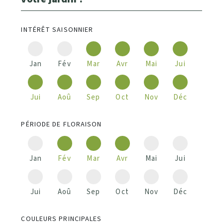
INTÉRÊT SAISONNIER
Jan
Fév
Mar
Avr
Mai
Jui
Jui
Aoû
Sep
Oct
Nov
Déc
PÉRIODE DE FLORAISON
Jan
Fév
Mar
Avr
Mai
Jui
Jui
Aoû
Sep
Oct
Nov
Déc
COULEURS PRINCIPALES