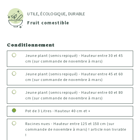
UTILE, ÉCOLOGIQUE, DURABLE
Fruit comestible
Conditionnement
Jeune plant (semis repiqué) - Hauteur entre 30 et 45
cm (sur commande de novembre à mars)
Jeune plant (semis repiqué) - Hauteur entre 45 et 60
cm (sur commande de novembre à mars)
Jeune plant (semis repiqué) - Hauteur entre 60 et 80
cm (sur commande de novembre à mars)
Pot de 3 Litres - Hauteur 40 cm et +
Racines nues - Hauteur entre 125 et 150 cm (sur
commande de novembre à mars) ! article non livrable
!