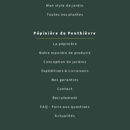
Mon style de jardin
Toutes nos plantes
Pépinière du Penthièvre
La pépinière
Notre manière de produire
Conception de jardins
Expéditions & Livraisons
Nos garanties
Contact
Recrutement
FAQ - Foire aux questions
Actualités