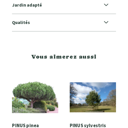
Jardin adapté
Qualités
Vous aimerez aussi
PINUS pinea
PINUS sylvestris