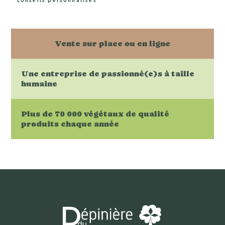
conseils personnalisés
Vente sur place ou en ligne
Une entreprise de passionné(e)s à taille
humaine
Plus de 70 000 végétaux de qualité
produits chaque année