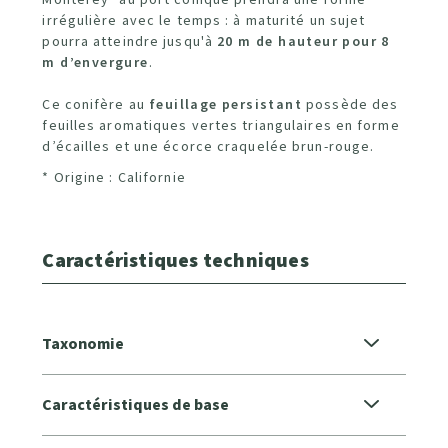
irrégulière avec le temps : à maturité un sujet
pourra atteindre jusqu'à
20 m de hauteur pour 8
m d’envergure
.
Ce conifère au
feuillage persistant
possède des
feuilles aromatiques vertes triangulaires en forme
d’écailles et une écorce craquelée brun-rouge.
* Origine : Californie
Caractéristiques techniques
Taxonomie
Caractéristiques de base