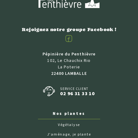
Rejoignez notre groupe Facebook !
Facebook
Pépinière du Penthièvre
102, Le Chauchix Rio
La Poterie
22400 LAMBALLE
SERVICE CLIENT
02 96 31 33 10
Nos plantes
Végétalyse
J'aménage, je plante