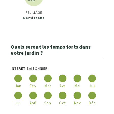
FEUILLAGE
Persistant
Quels seront les temps forts dans
votre jardin ?
INTÉRÊT SAISONNIER
Jan
Fév
Mar
Avr
Mai
Jui
Jui
Aoû
Sep
Oct
Nov
Déc