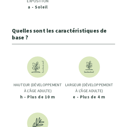
EXPOSITION
a - Soleil
Quelles sont les caractéristiques de
base ?
HAUTEUR (DÉVELOPPEMENT
LARGEUR (DÉVELOPPEMENT
À L'ÂGE ADULTE)
À L'ÂGE ADULTE)
h - Plus de 10 m
e - Plus de 4 m