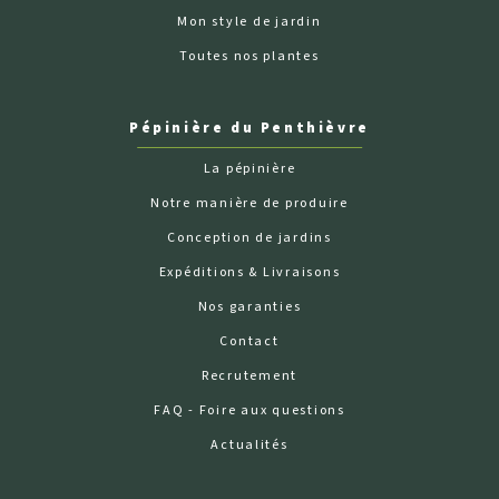
Mon style de jardin
Toutes nos plantes
Pépinière du Penthièvre
La pépinière
Notre manière de produire
Conception de jardins
Expéditions & Livraisons
Nos garanties
Contact
Recrutement
FAQ - Foire aux questions
Actualités