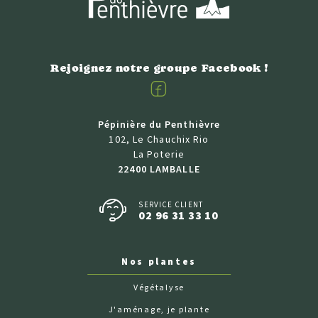
Rejoignez notre groupe Facebook !
Facebook
Pépinière du Penthièvre
102, Le Chauchix Rio
La Poterie
22400 LAMBALLE
SERVICE CLIENT
02 96 31 33 10
Nos plantes
Végétalyse
J'aménage, je plante