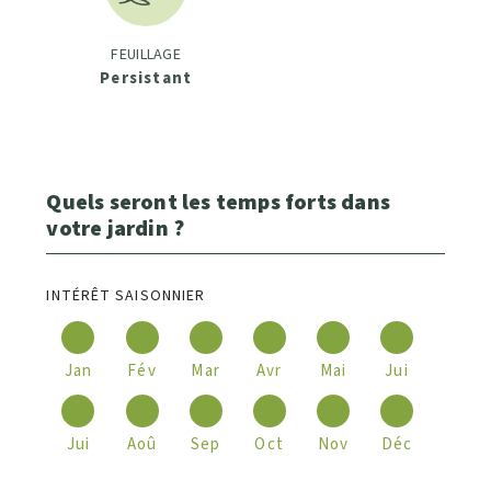
FEUILLAGE
Persistant
Quels seront les temps forts dans
votre jardin ?
INTÉRÊT SAISONNIER
Jan
Fév
Mar
Avr
Mai
Jui
Jui
Aoû
Sep
Oct
Nov
Déc