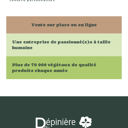
conseils personnalisés
Vente sur place ou en ligne
Une entreprise de passionné(e)s à taille
humaine
Plus de 70 000 végétaux de qualité
produits chaque année