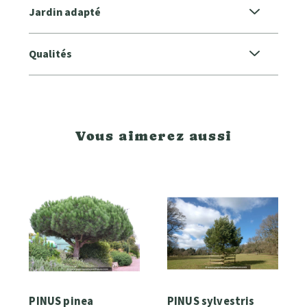
Jardin adapté
Qualités
Vous aimerez aussi
PINUS pinea
PINUS sylvestris