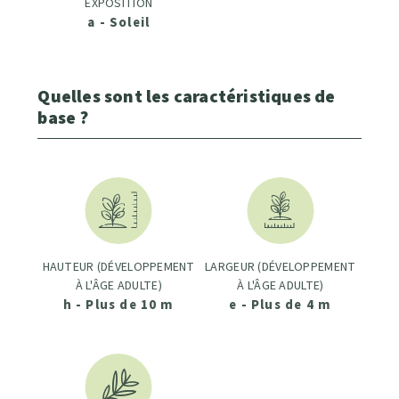
EXPOSITION
a - Soleil
Quelles sont les caractéristiques de
base ?
HAUTEUR (DÉVELOPPEMENT
LARGEUR (DÉVELOPPEMENT
À L'ÂGE ADULTE)
À L'ÂGE ADULTE)
h - Plus de 10 m
e - Plus de 4 m