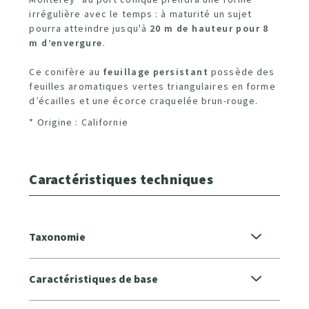
irrégulière avec le temps : à maturité un sujet
pourra atteindre jusqu'à
20 m de hauteur pour 8
m d’envergure
.
Ce conifère au
feuillage persistant
possède des
feuilles aromatiques vertes triangulaires en forme
d’écailles et une écorce craquelée brun-rouge.
* Origine : Californie
Caractéristiques techniques
Taxonomie
Caractéristiques de base