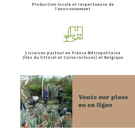
Production locale et respectueuse de
l’environnement
Livraison partout en France Métropolitaine
(Îles du littoral et Corse incluses) et Belgique
Vente sur place
ou en ligne