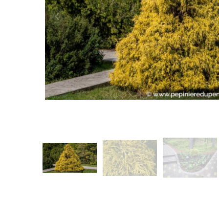
Précédent