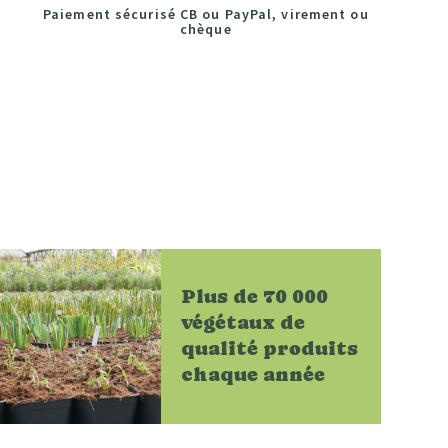
Paiement sécurisé CB ou PayPal, virement ou
chèque
Plus de 70 000
végétaux de
qualité produits
chaque année