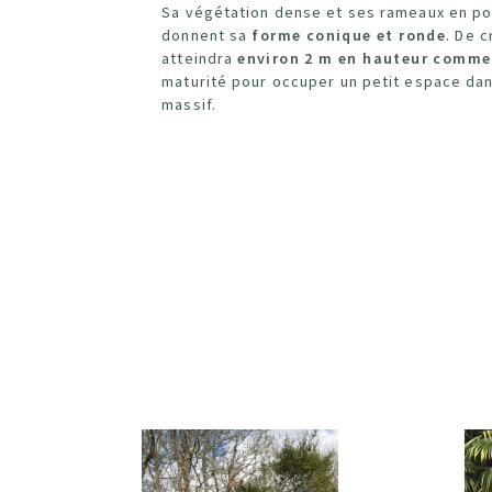
Sa végétation dense et ses rameaux en po
donnent sa
forme conique et ronde
. De c
atteindra
environ 2 m en hauteur comme
maturité pour occuper un petit espace dan
massif.