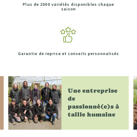
Plus de 2000 variétés disponibles chaque
saison
Garantie de reprise et conseils personnalisés
Une entreprise
de
passionné(e)s à
taille humaine