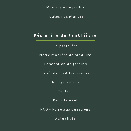
Mon style de jardin
Toutes nos plantes
Pépinière du Penthièvre
La pépinière
Notre manière de produire
Conception de jardins
Expéditions & Livraisons
Nos garanties
Contact
Recrutement
FAQ - Foire aux questions
Actualités