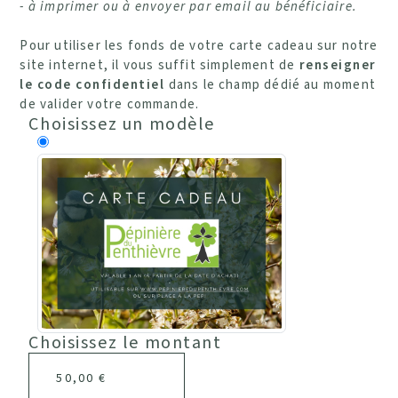
- à imprimer ou à envoyer par email au bénéficiaire.
Pour utiliser les fonds de votre carte cadeau sur notre
site internet, il vous suffit simplement de
renseigner
le code confidentiel
dans le champ dédié au moment
de valider votre commande.
Choisissez un modèle
Choisissez le montant