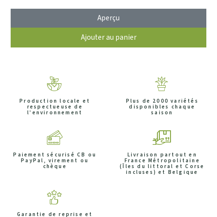
Aperçu
Ajouter au panier
Production locale et
Plus de 2000 variétés
respectueuse de
disponibles chaque
l’environnement
saison
Paiement sécurisé CB ou
Livraison partout en
PayPal, virement ou
France Métropolitaine
chèque
(Îles du littoral et Corse
incluses) et Belgique
Garantie de reprise et