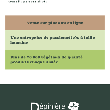
conseils personnalisés
Vente sur place ou en ligne
Une entreprise de passionné(e)s à taille
humaine
Plus de 70 000 végétaux de qualité
produits chaque année