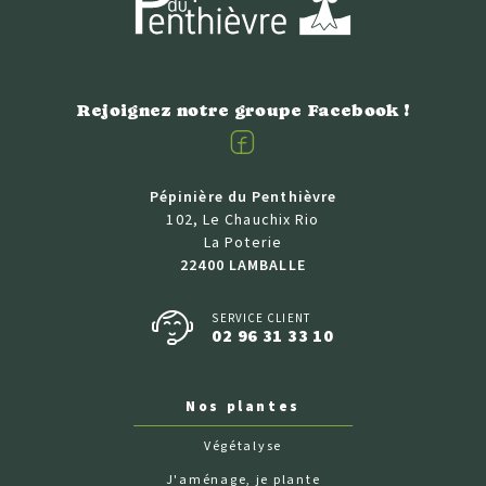
Rejoignez notre groupe Facebook !
Facebook
Pépinière du Penthièvre
102, Le Chauchix Rio
La Poterie
22400 LAMBALLE
SERVICE CLIENT
02 96 31 33 10
Nos plantes
Végétalyse
J'aménage, je plante