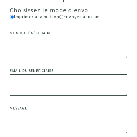
Choisissez le mode d'envoi
Imprimer à la maison
Envoyer à un ami
NOM DU BÉNÉFICIAIRE
EMAIL DU BÉNÉFICIAIRE
MESSAGE