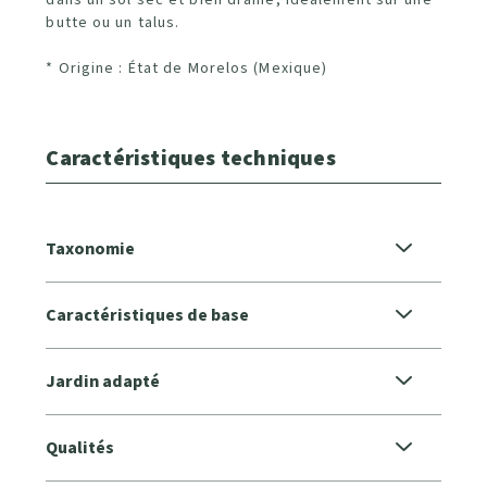
butte ou un talus.
* Origine : État de Morelos (Mexique)
Caractéristiques techniques
Taxonomie
Caractéristiques de base
Jardin adapté
Qualités