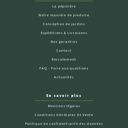
La pépinière
Notre manière de produire
Conception de jardins
Expéditions & Livraisons
Nos garanties
Contact
Recrutement
FAQ - Foire aux questions
Actualités
En savoir plus
Mentions légales
Conditions Générales de Vente
Politique de confidentialité des données