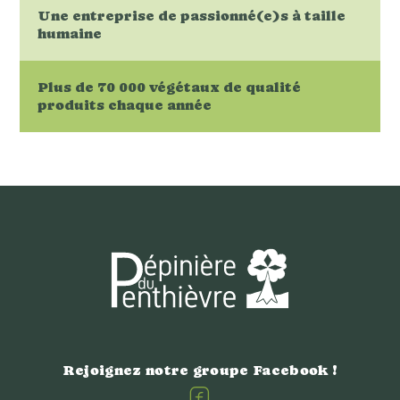
Une entreprise de passionné(e)s à taille
humaine
Plus de 70 000 végétaux de qualité
produits chaque année
Rejoignez notre groupe Facebook !
Facebook