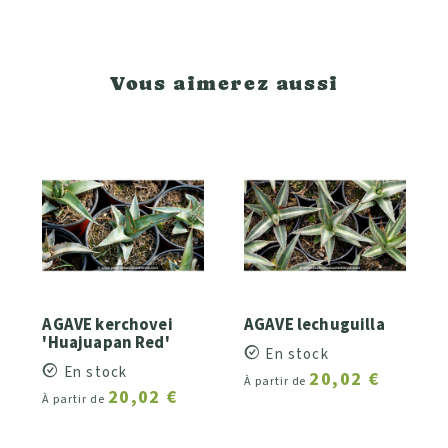
Vous aimerez aussi
AGAVE kerchovei
AGAVE lechuguilla
'Huajuapan Red'
En stock
En stock
20,02 €
À partir de
20,02 €
À partir de