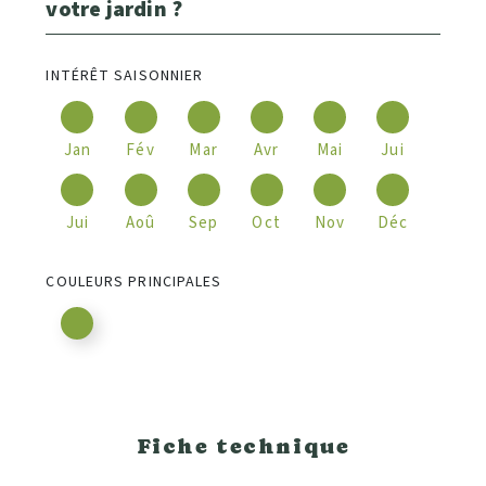
votre jardin ?
INTÉRÊT SAISONNIER
Jan
Fév
Mar
Avr
Mai
Jui
Jui
Aoû
Sep
Oct
Nov
Déc
COULEURS PRINCIPALES
Fiche technique