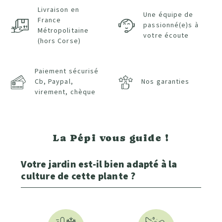
Livraison en
Une équipe de
France
passionné(e)s à
Métropolitaine
votre écoute
(hors Corse)
Paiement sécurisé
Cb, Paypal,
Nos garanties
virement, chèque
La Pépi vous guide !
Votre jardin est-il bien adapté à la
culture de cette plante ?