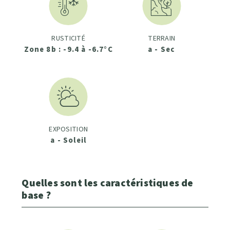
RUSTICITÉ
TERRAIN
Zone 8b : -9.4 à -6.7°C
a - Sec
EXPOSITION
a - Soleil
Quelles sont les caractéristiques de
base ?