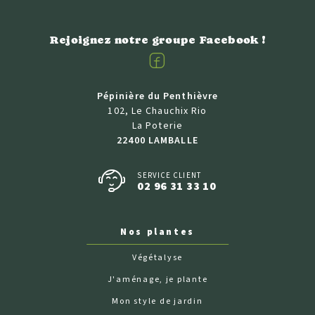
Rejoignez notre groupe Facebook !
Facebook
Pépinière du Penthièvre
102, Le Chauchix Rio
La Poterie
22400 LAMBALLE
SERVICE CLIENT
02 96 31 33 10
Nos plantes
Végétalyse
J'aménage, je plante
Mon style de jardin