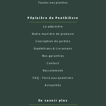
Toutes nos plantes
Pépinière du Penthièvre
La pépinière
Notre manière de produire
Conception de jardins
Expéditions & Livraisons
Nos garanties
Contact
Recrutement
FAQ - Foire aux questions
Actualités
En savoir plus