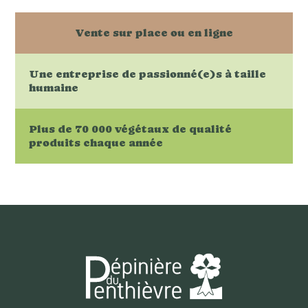
Vente sur place ou en ligne
Une entreprise de passionné(e)s à taille
humaine
Plus de 70 000 végétaux de qualité
produits chaque année