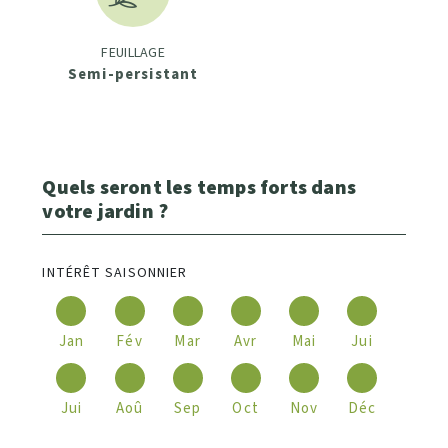
FEUILLAGE
Semi-persistant
Quels seront les temps forts dans
votre jardin ?
INTÉRÊT SAISONNIER
Jan
Fév
Mar
Avr
Mai
Jui
Jui
Aoû
Sep
Oct
Nov
Déc