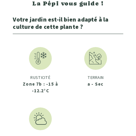
La Pépi vous guide !
Votre jardin est-il bien adapté à la
culture de cette plante ?
RUSTICITÉ
TERRAIN
Zone 7b : -15 à
a - Sec
-12.2°C