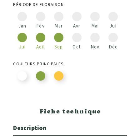
PÉRIODE DE FLORAISON
Jan
Fév
Mar
Avr
Mai
Jui
Jui
Aoû
Sep
Oct
Nov
Déc
COULEURS PRINCIPALES
Fiche technique
Description