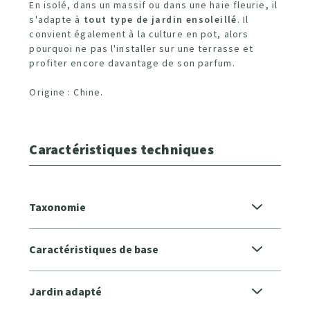
En isolé, dans un massif ou dans une haie fleurie, il
s'adapte à
tout type de jardin ensoleillé
. Il
convient également à la culture en pot, alors
pourquoi ne pas l'installer sur une terrasse et
profiter encore davantage de son parfum.
Origine : Chine.
Caractéristiques techniques
Taxonomie
Caractéristiques de base
Jardin adapté