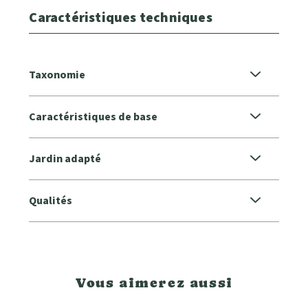
Caractéristiques techniques
Taxonomie
Caractéristiques de base
Jardin adapté
Qualités
Vous aimerez aussi