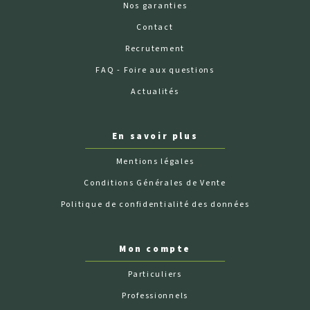
Nos garanties
Contact
Recrutement
FAQ - Foire aux questions
Actualités
En savoir plus
Mentions légales
Conditions Générales de Vente
Politique de confidentialité des données
Mon compte
Particuliers
Professionnels