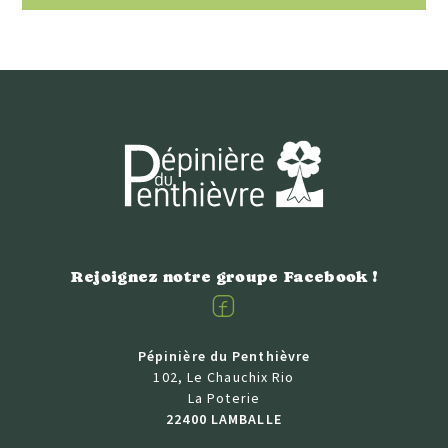
Rejoignez notre groupe Facebook !
Facebook
Pépinière du Penthièvre
102, Le Chauchix Rio
La Poterie
22400 LAMBALLE