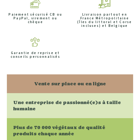
Paiement sécurisé CB ou
Livraison partout en
PayPal, virement ou
France Métropolitaine
chèque
(Îles du littoral et Corse
incluses) et Belgique
Garantie de reprise et
conseils personnalisés
Vente sur place ou en ligne
Une entreprise de passionné(e)s à taille
humaine
Plus de 70 000 végétaux de qualité
produits chaque année