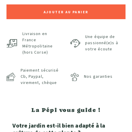
AJOUTER AU PANIER
Livraison en
Une équipe de
France
passionné(e)s à
Métropolitaine
votre écoute
(hors Corse)
Paiement sécurisé
Cb, Paypal,
Nos garanties
virement, chèque
La Pépi vous guide !
Votre jardin est-il bien adapté à la