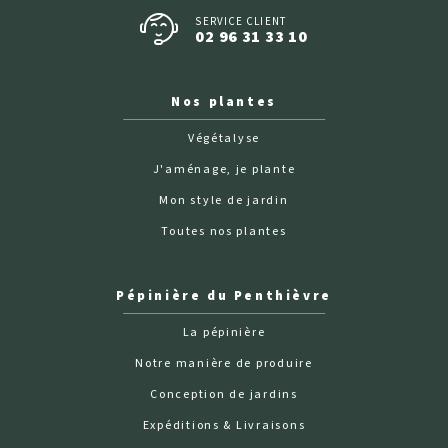
SERVICE CLIENT
02 96 31 33 10
Nos plantes
Végétalyse
J'aménage, je plante
Mon style de jardin
Toutes nos plantes
Pépinière du Penthièvre
La pépinière
Notre manière de produire
Conception de jardins
Expéditions & Livraisons