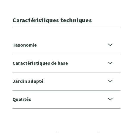
Caractéristiques techniques
Taxonomie
Caractéristiques de base
Jardin adapté
Qualités