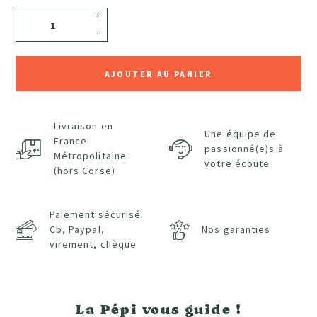
+
-
AJOUTER AU PANIER
Livraison en
Une équipe de
France
passionné(e)s à
Métropolitaine
votre écoute
(hors Corse)
Paiement sécurisé
Cb, Paypal,
Nos garanties
virement, chèque
La Pépi vous guide !