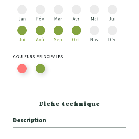
Jan
Fév
Mar
Avr
Mai
Jui
Jui
Aoû
Sep
Oct
Nov
Déc
COULEURS PRINCIPALES
Fiche technique
Description