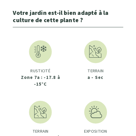
Votre jardin est-il bien adapté à la
culture de cette plante ?
RUSTICITÉ
TERRAIN
Zone 7a : -17.8 à
a - Sec
-15°C
TERRAIN
EXPOSITION