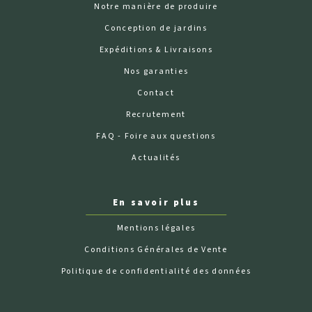
Notre manière de produire
Conception de jardins
Expéditions & Livraisons
Nos garanties
Contact
Recrutement
FAQ - Foire aux questions
Actualités
En savoir plus
Mentions légales
Conditions Générales de Vente
Politique de confidentialité des données