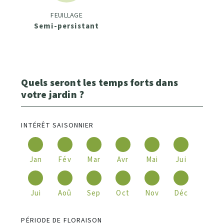
FEUILLAGE
Semi-persistant
Quels seront les temps forts dans
votre jardin ?
INTÉRÊT SAISONNIER
Jan
Fév
Mar
Avr
Mai
Jui
Jui
Aoû
Sep
Oct
Nov
Déc
PÉRIODE DE FLORAISON