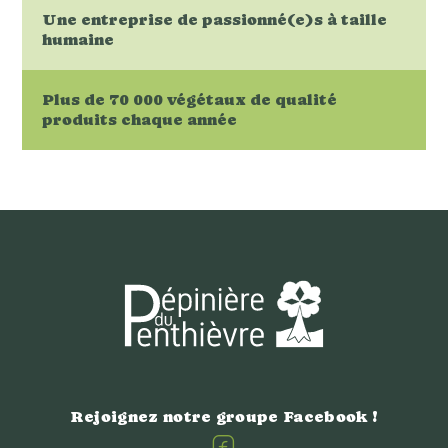
Une entreprise de passionné(e)s à taille
humaine
Plus de 70 000 végétaux de qualité
produits chaque année
Rejoignez notre groupe Facebook !
Facebook