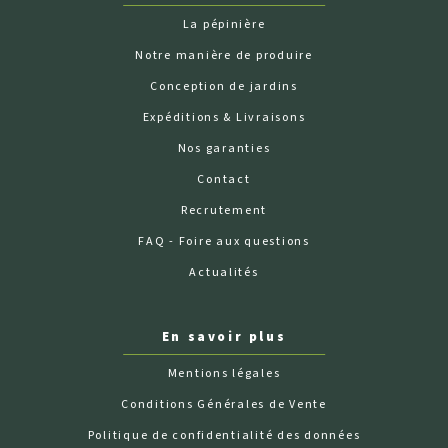
La pépinière
Notre manière de produire
Conception de jardins
Expéditions & Livraisons
Nos garanties
Contact
Recrutement
FAQ - Foire aux questions
Actualités
En savoir plus
Mentions légales
Conditions Générales de Vente
Politique de confidentialité des données