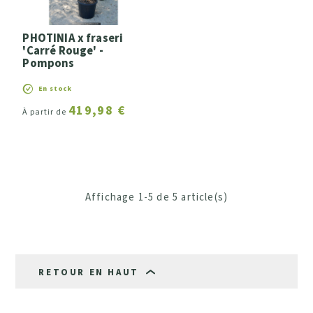
PHOTINIA x fraseri
'Carré Rouge' -
Pompons
En stock
419,98 €
À partir de
Affichage 1-5 de 5 article(s)
RETOUR EN HAUT